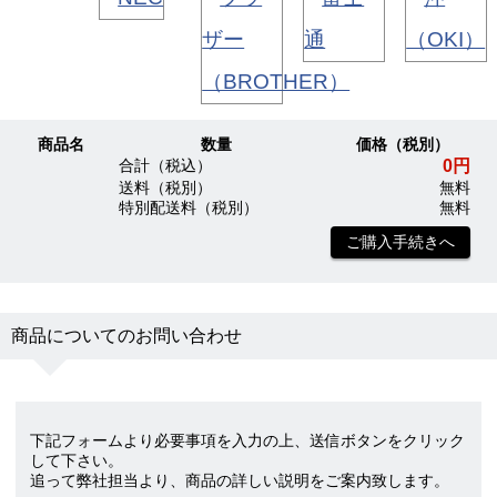
商品名
数量
価格（税別）
0円
合計（税込）
送料（税別）
無料
特別配送料（税別）
無料
ご購入手続きへ
商品についてのお問い合わせ
下記フォームより必要事項を入力の上、送信ボタンをクリック
して下さい。
追って弊社担当より、商品の詳しい説明をご案内致します。