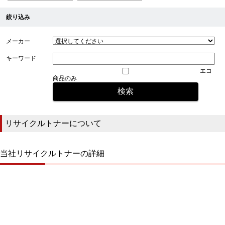
絞り込み
メーカー
キーワード
エコ
商品のみ
リサイクルトナーについて
当社リサイクルトナーの詳細