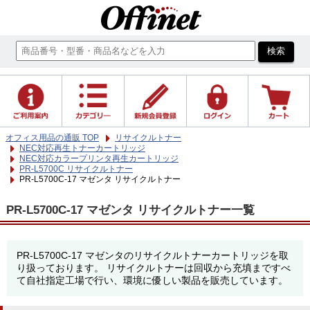
オフィス用品の通販 TOP
リサイクルトナー
NEC対応再生トナーカートリッジ
NEC対応カラープリンタ再生カートリッジ
PR-L5700C リサイクルトナー
PR-L5700C-17 マゼンタ リサイクルトナー
PR-L5700C-17 マゼンタ リサイクルトナー一覧
PR-L5700C-17 マゼンタのリサイクルトナーカートリッジを取
り扱っております。 リサイクルトナーは回収から充填まですべ
て自社指定工場で行い、環境に優しい製品を販売しています。