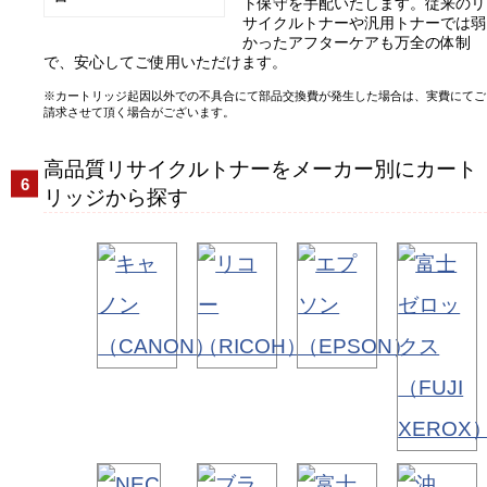
ト保守を手配いたします。従来のリ
サイクルトナーや汎用トナーでは弱
かったアフターケアも万全の体制
で、安心してご使用いただけます。
カートリッジ起因以外での不具合にて部品交換費が発生した場合は、実費にてご
請求させて頂く場合がございます。
高品質リサイクルトナーをメーカー別にカート
リッジから探す