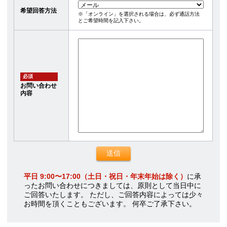
希望回答方法
※「オンライン」を選択される場合は、必ず通話方法
とご希望時間を記入下さい。
必須
お問い合わせ
内容
平日 9:00〜17:00（土日・祝日・年末年始は除く）
に承
ったお問い合わせにつきましては、原則として当日中に
ご回答いたします。 ただし、ご回答内容によっては少々
お時間を頂くこともございます。 何卒ご了承下さい。