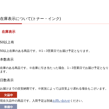
在庫表示について(トナー・インク)
在庫表示
50以上有
50以上在庫のある商品です。※1～3営業日でお届け予定となります。
本数表示
在庫のある商品です。※在庫に引き当たった場合、1～3営業日でお届け予定となり
ます。
日数表示
お届けまでの目安納期です。※状況によっては目安より遅れる場合もございます。
現在欠品中の商品です。入荷予定は別途
お問い合わせ
ください。