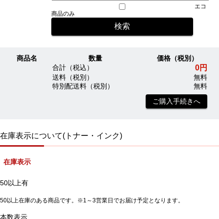
エコ
商品のみ
商品名
数量
価格（税別）
0円
合計（税込）
送料（税別）
無料
特別配送料（税別）
無料
ご購入手続きへ
在庫表示について(トナー・インク)
在庫表示
50以上有
50以上在庫のある商品です。※1～3営業日でお届け予定となります。
本数表示