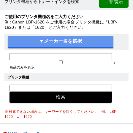
－非表示
プリンタ機種からトナー・インクを検索
ご使用のプリンタ機種名をご入力ください
例 : Canon LBP-1620 をご使用の場合プリンタ機種に「LBP-
1620」または「1620」とご入力ください。
エコ
商品のみを表示
プリンタ機種
※ 検索できない場合は、キーワードを短くしてください。 例:「LBP-
1620」→「1620」