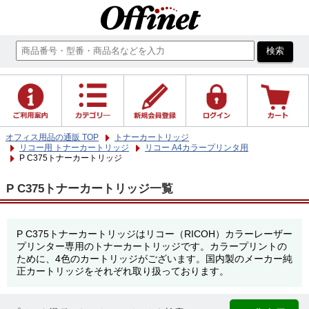
オフィス用品の通販 TOP
トナーカートリッジ
リコー用 トナーカートリッジ
リコー A4カラープリンタ用
P C375トナーカートリッジ
P C375トナーカートリッジ一覧
P C375トナーカートリッジはリコー（RICOH）カラーレーザー
プリンター専用のトナーカートリッジです。カラープリントの
ために、4色のカートリッジがございます。国内製のメーカー純
正カートリッジをそれぞれ取り扱っております。