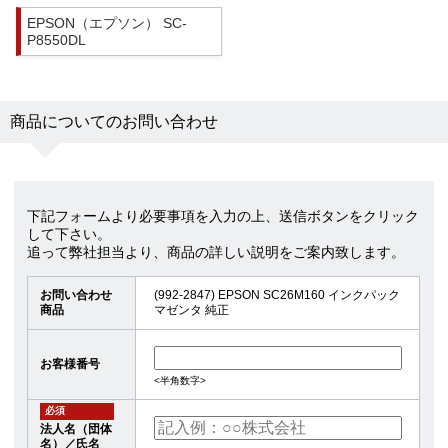
EPSON（エプソン） SC-
P8550DL
商品についてのお問い合わせ
下記フォームより必要事項を入力の上、送信ボタンをクリック
して下さい。
追って弊社担当より、商品の詳しい説明をご案内致します。
お問い合わせ
(992-2847) EPSON SC26M160 インクパック
商品
マゼンタ 純正
お客様番号
<半角数字>
必須
法人名（団体
名）／氏名