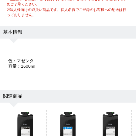
めご了承ください。
※法人様向けの取扱い商品です。個人名義でご登録のお客様への配送は行
っておりません。
基本情報
色：マゼンタ
容量：1600ml
関連商品