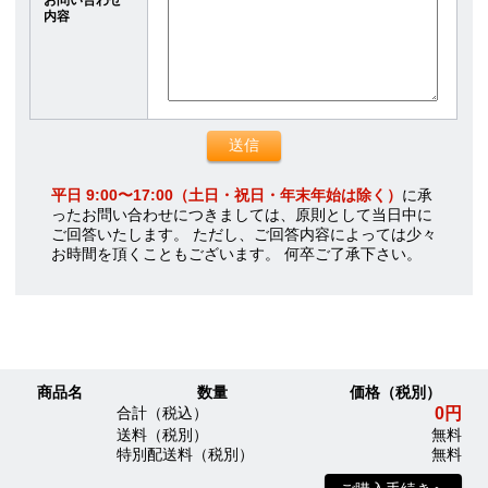
内容
平日 9:00〜17:00（土日・祝日・年末年始は除く）
に承
ったお問い合わせにつきましては、原則として当日中に
ご回答いたします。 ただし、ご回答内容によっては少々
お時間を頂くこともございます。 何卒ご了承下さい。
商品名
数量
価格（税別）
0円
合計（税込）
送料（税別）
無料
特別配送料（税別）
無料