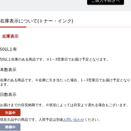
ご購入手続きへ
在庫表示について(トナー・インク)
在庫表示
50以上有
50以上在庫のある商品です。※1～3営業日でお届け予定となります。
本数表示
在庫のある商品です。※在庫に引き当たった場合、1～3営業日でお届け予定となり
ます。
日数表示
お届けまでの目安納期です。※状況によっては目安より遅れる場合もございます。
現在欠品中の商品です。入荷予定は別途
お問い合わせ
ください。