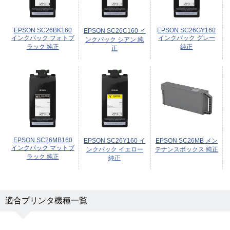
EPSON SC26BK160
EPSON SC26GY160
EPSON SC26C160 イ
インクパック フォトブ
インクパック グレー
ンクパック シアン 純
ラック 純正
純正
正
EPSON SC26MB160
EPSON SC26Y160 イ
EPSON SC26MB メン
インクパック マットブ
ンクパック イエロー
テナンスボックス 純正
ラック 純正
純正
適合プリンタ機種一覧