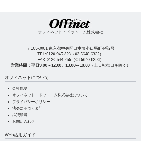
オフィネット・ドットコム株式会社
〒103-0001 東京都中央区日本橋小伝馬町4番2号
TEL:
0120-945-823
（
03-5640-6322
）
FAX:0120-544-255（03-5640-8293）
営業時間：平日9:00～12:00、13:00～18:00
（土日祝祭日を除く）
オフィネットについて
会社概要
オフィネット・ドットコム株式会社について
プライバシーポリシー
法令に基づく表記
推奨環境
お問い合わせ
Web活用ガイド