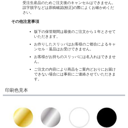
受注生産品のためご注文後のキャンセルはできません。
誤字脱字などは原稿確認(校正)の際によくお確かめくだ
さい。
その他注意事項
版下の保管期間は最後のご注文から１年とさせて
いただきます。
お作りしたスリッパはお客様のご都合によるキャ
ンセル・返品はお受けできません。
お客様がお持ちのスリッパには名入れはできませ
ん。
ご注文の内容により商品をご案内どおりにお届け
できない場合には事前にご連絡させていただきま
す。
印刷色見本