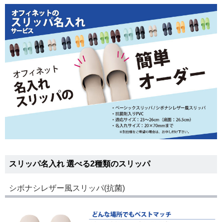
スリッパ名入れ 選べる2種類のスリッパ
シボナシレザー風スリッパ(抗菌)