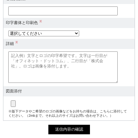
※
印字書体と印刷色
※
詳細
図面添付
※版下データやご希望のロゴの画像などをお持ちの場合は、こちらに添付して
ください。（2mbまで。それ以上のサイズはお問い合わせ下さい。）