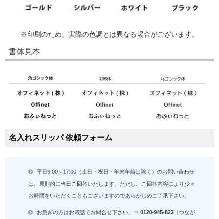
※印刷のため、実際の色調とは異なる場合がございます。
書体見本
名入れスリッパ 依頼フォーム
平日9:00～17:00（土日・祝日・年末年始は除く）のお問い合わせ
は、原則的に当日ご回答いたします。ただし、ご回答内容により少々
お時間をいただくこともございますのであらかじめご了承下さい。
お急ぎの方はお電話でお問合せ下さい。⇒
0120-945-823
（つなが