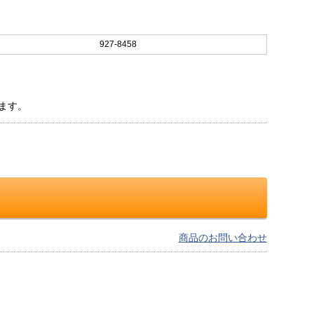
927-8458
ます。
商品のお問い合わせ