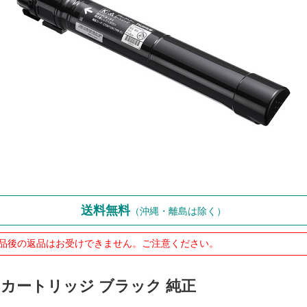
送料無料
（沖縄・離島は除く）
品後の返品はお受けできません。ご注意ください。
ナーカートリッジ ブラック 純正