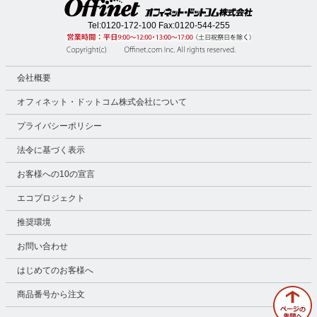
Tel:
0120-172-100
Fax:0120-544-255
会社概要
オフィネット・ドットコム株式会社について
プライバシーポリシー
法令に基づく表示
お客様への10の宣言
エコプロジェクト
推奨環境
お問い合わせ
はじめてのお客様へ
商品番号から注文