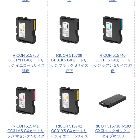
RICOH 515750
RICOH 515739
RICOH 515740
GC31YH GXカートリ
GC31KS GXカートリ
GC31CS GXカートリ
ッジ イエロー Lサイズ
ッジ ブラック Sサイズ
ッジ シアン Sサイズ 純
純正
純正
正
RICOH 515741
RICOH 515742
RICOH 515738 IPSiO
GC31MS GXカートリ
GC31YS GXカートリ
GX廃インクボックス
ッジ マゼンタ Sサイズ
ッジ イエロー Sサイズ
タイプe5500