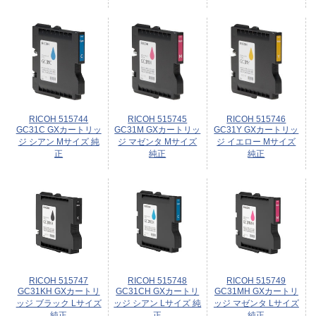
RICOH 515744
RICOH 515745
RICOH 515746
GC31C GXカートリッ
GC31M GXカートリッ
GC31Y GXカートリッ
ジ シアン Mサイズ 純
ジ マゼンタ Mサイズ
ジ イエロー Mサイズ
正
純正
純正
RICOH 515747
RICOH 515748
RICOH 515749
GC31KH GXカートリ
GC31CH GXカートリ
GC31MH GXカートリ
ッジ ブラック Lサイズ
ッジ シアン Lサイズ 純
ッジ マゼンタ Lサイズ
純正
正
純正