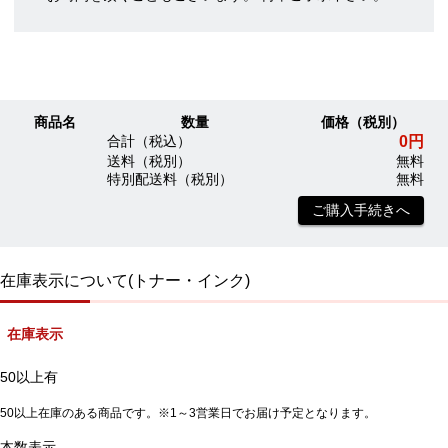
商品名
数量
価格（税別）
0円
合計（税込）
送料（税別）
無料
特別配送料（税別）
無料
ご購入手続きへ
在庫表示について(トナー・インク)
在庫表示
50以上有
50以上在庫のある商品です。※1～3営業日でお届け予定となります。
本数表示