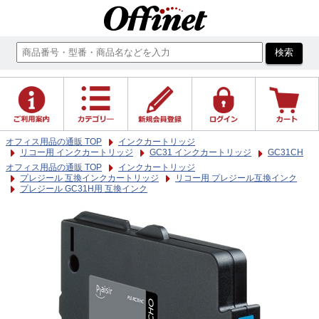
オフィス用品の通販 TOP
インクカートリッジ
リコー用 インクカートリッジ
GC31 インクカートリッジ
GC31CH
オフィス用品の通販 TOP
インクカートリッジ
プレジール 互換インクカートリッジ
リコー用 プレジール互換インク
プレジール GC31H用 互換インク