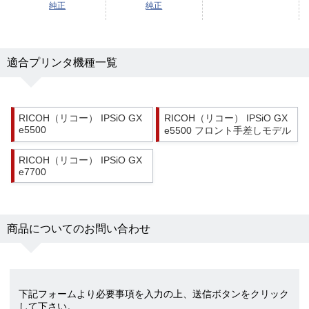
純正
純正
適合プリンタ機種一覧
RICOH（リコー） IPSiO GX
RICOH（リコー） IPSiO GX
e5500
e5500 フロント手差しモデル
RICOH（リコー） IPSiO GX
e7700
商品についてのお問い合わせ
下記フォームより必要事項を入力の上、送信ボタンをクリック
して下さい。