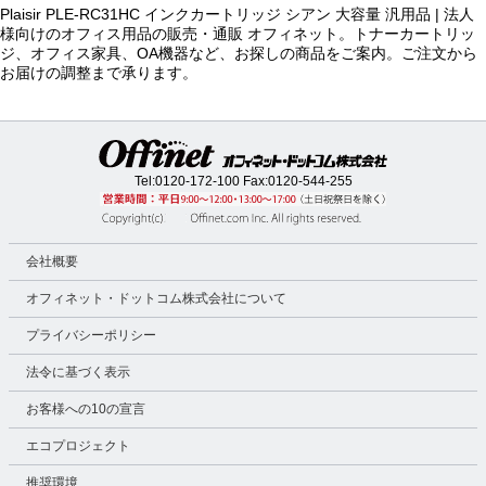
Plaisir PLE-RC31HC インクカートリッジ シアン 大容量 汎用品 | 法人
様向けのオフィス用品の販売・通販 オフィネット。トナーカートリッ
ジ、オフィス家具、OA機器など、お探しの商品をご案内。ご注文から
お届けの調整まで承ります。
Tel:
0120-172-100
Fax:0120-544-255
会社概要
オフィネット・ドットコム株式会社について
プライバシーポリシー
法令に基づく表示
お客様への10の宣言
エコプロジェクト
推奨環境