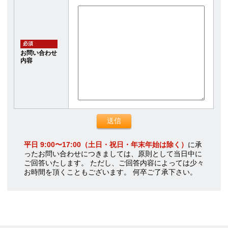
必須
お問い合わせ
内容
平日 9:00〜17:00（土日・祝日・年末年始は除く）
に承
ったお問い合わせにつきましては、原則として当日中に
ご回答いたします。 ただし、ご回答内容によっては少々
お時間を頂くこともございます。 何卒ご了承下さい。