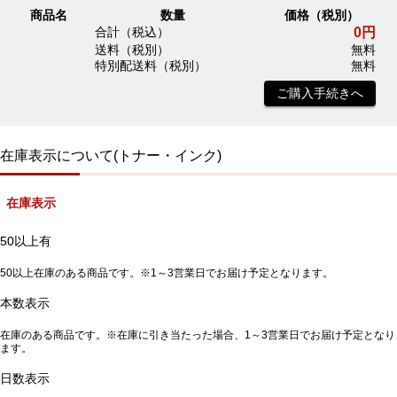
商品名
数量
価格（税別）
0円
合計（税込）
送料（税別）
無料
特別配送料（税別）
無料
ご購入手続きへ
在庫表示について(トナー・インク)
在庫表示
50以上有
50以上在庫のある商品です。※1～3営業日でお届け予定となります。
本数表示
在庫のある商品です。※在庫に引き当たった場合、1～3営業日でお届け予定となり
ます。
日数表示