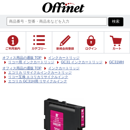
オフィス用品の通販 TOP
インクカートリッジ
リコー用 インクカートリッジ
GC31 インクカートリッジ
GC31MH
オフィス用品の通販 TOP
インクカートリッジ
エコリカ リサイクルインクカートリッジ
リコー互換 エコリカリサイクルインク
エコリカ GC31H用 リサイクルインク