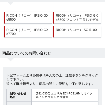
RICOH（リコー） IPSiO GX
RICOH（リコー） IPSiO GX
e5500
e5500 フロント手差しモデル
RICOH（リコー） IPSiO GX
RICOH（リコー） SG 5100
e7700
商品についてのお問い合わせ
下記フォームより必要事項を入力の上、送信ボタンをクリック
して下さい。
追って弊社担当より、商品の詳しい説明をご案内致します。
お問い合わせ
(981-5300) エコリカ ECI-RC31HM リサイク
商品
ルインク マゼンタ 大容量