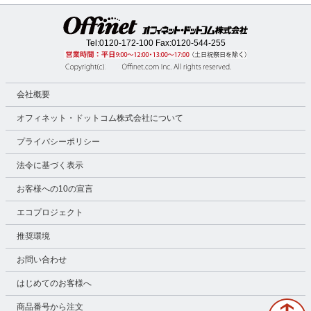
Tel:
0120-172-100
Fax:0120-544-255
会社概要
オフィネット・ドットコム株式会社について
プライバシーポリシー
法令に基づく表示
お客様への10の宣言
エコプロジェクト
推奨環境
お問い合わせ
はじめてのお客様へ
商品番号から注文