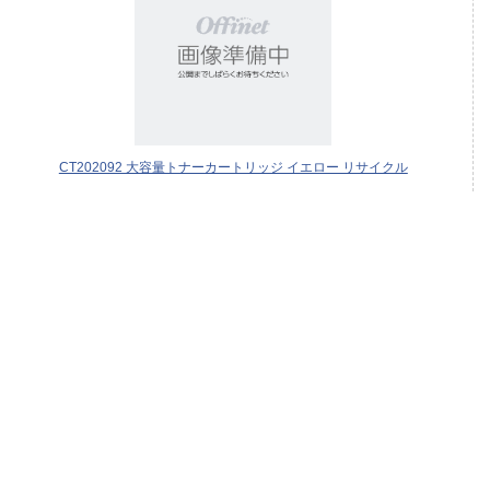
CT202092 大容量トナーカートリッジ イエロー リサイクル