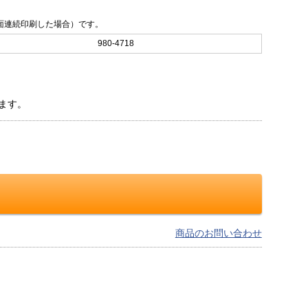
紙に片面連続印刷した場合）です。
980-4718
ます。
商品のお問い合わせ