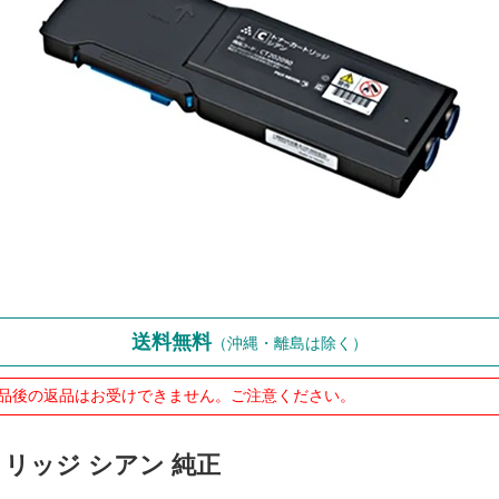
送料無料
（沖縄・離島は除く）
品後の返品はお受けできません。ご注意ください。
トリッジ シアン 純正