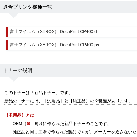
適合プリンタ機種一覧
富士フイルム（XEROX） DocuPrint CP400 d
富士フイルム（XEROX） DocuPrint CP400 ps
トナーの説明
このトナーは
「新品トナー」
です。
新品のトナーには、【汎用品】と【純正品】の２種類があります。
【汎用品】とは
OEM（
※
）向けに作られた新品トナーのことです。
純正品と同じ工場で作られた製品ですが、メーカーを通さないた