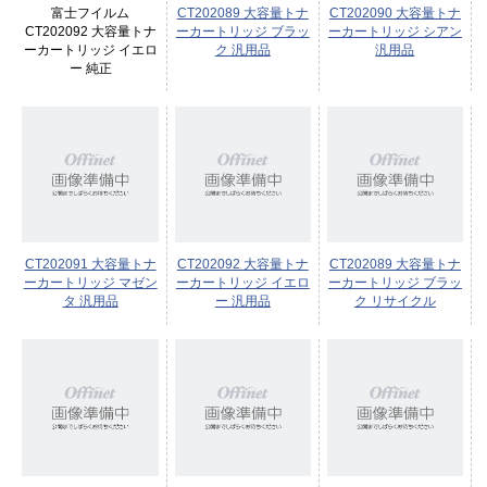
富士フイルム
CT202089 大容量トナ
CT202090 大容量トナ
CT202092 大容量トナ
ーカートリッジ ブラッ
ーカートリッジ シアン
ーカートリッジ イエロ
ク 汎用品
汎用品
ー 純正
CT202091 大容量トナ
CT202092 大容量トナ
CT202089 大容量トナ
ーカートリッジ マゼン
ーカートリッジ イエロ
ーカートリッジ ブラッ
タ 汎用品
ー 汎用品
ク リサイクル