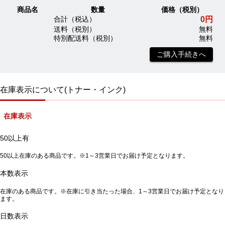
商品名
数量
価格（税別）
0円
合計（税込）
送料（税別）
無料
特別配送料（税別）
無料
ご購入手続きへ
在庫表示について(トナー・インク)
在庫表示
50以上有
50以上在庫のある商品です。※1～3営業日でお届け予定となります。
本数表示
在庫のある商品です。※在庫に引き当たった場合、1～3営業日でお届け予定となり
ます。
日数表示