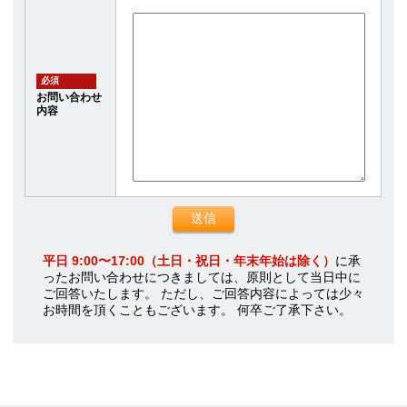
必須
お問い合わせ
内容
平日 9:00〜17:00（土日・祝日・年末年始は除く）
に承
ったお問い合わせにつきましては、原則として当日中に
ご回答いたします。 ただし、ご回答内容によっては少々
お時間を頂くこともございます。 何卒ご了承下さい。