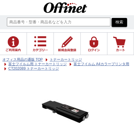
オフィス用品の通販 TOP
トナーカートリッジ
富士フイルム用 トナーカートリッジ
富士フイルム A4カラープリンタ用
CT202089 トナーカートリッジ