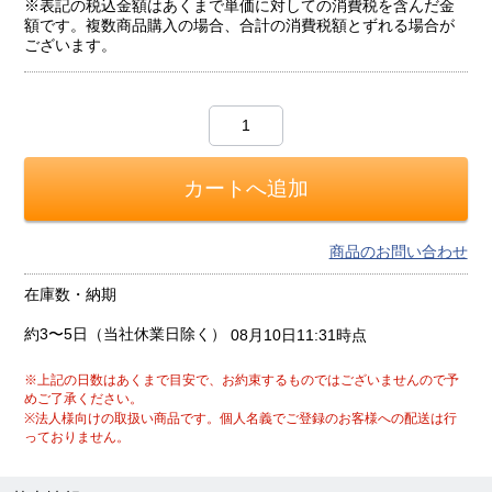
※表記の税込金額はあくまで単価に対しての消費税を含んだ金
額です。複数商品購入の場合、合計の消費税額とずれる場合が
ございます。
商品のお問い合わせ
在庫数・納期
約3〜5日（当社休業日除く）
08月10日11:31時点
※上記の日数はあくまで目安で、お約束するものではございませんので予
めご了承ください。
※法人様向けの取扱い商品です。個人名義でご登録のお客様への配送は行
っておりません。