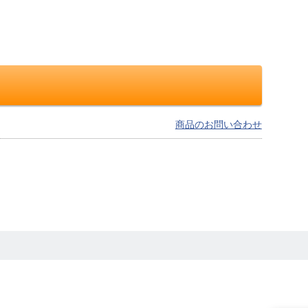
商品のお問い合わせ