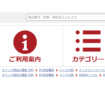
オフィス用品の通販 TOP
PC周辺機器
ケーブル類
ディスプレイケーブ
オフィス用品の通販 TOP
PC周辺機器
ケーブル類
HDMIケーブル