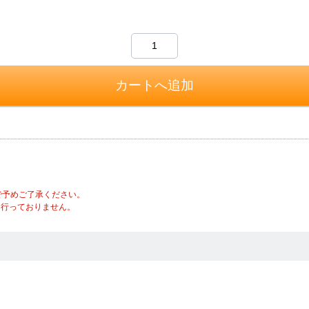
で予めご了承ください。
は行っておりません。