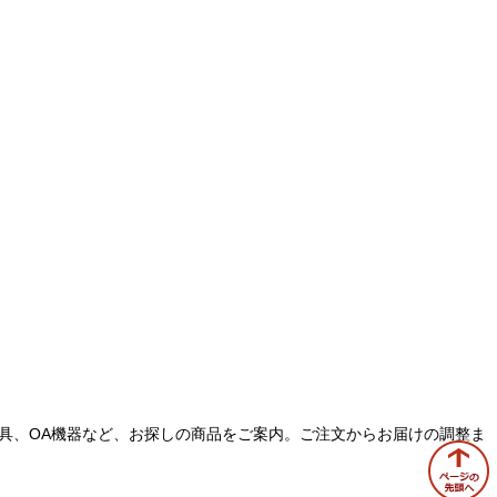
フィス家具、OA機器など、お探しの商品をご案内。ご注文からお届けの調整ま