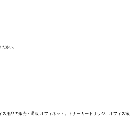
ください。
人様向けのオフィス用品の販売・通販 オフィネット。トナーカートリッジ、オ