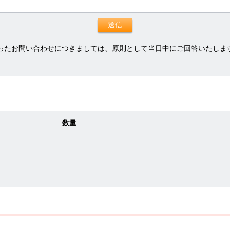
ったお問い合わせにつきましては、原則として当日中にご回答いたしま
数量