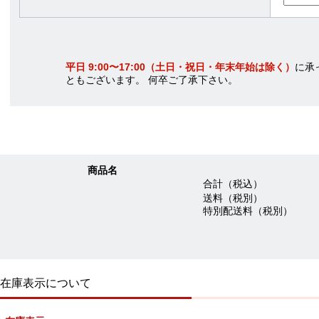
平日 9:00〜17:00（土日・祝日・年末年始は除く）
に承
ともございます。 何卒ご了承下さい。
商品名
合計（税込）
送料（税別）
特別配送料（税別）
在庫表示について