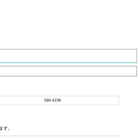
580-4236
ます。