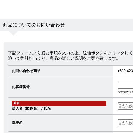
商品についてのお問い合わせ
下記フォームより必要事項を入力の上、送信ボタンをクリックして
追って弊社担当より、商品の詳しい説明をご案内致します。
お問い合わせ商品
(580-4
お客様番号
<半角数字
必須
法人名（団体名）／氏名
部署名