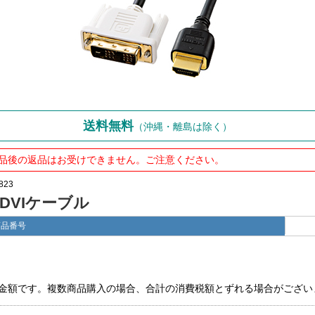
送料無料
（沖縄・離島は除く）
品後の返品はお受けできません。ご注意ください。
823
I-DVIケーブル
商品番号
金額です。複数商品購入の場合、合計の消費税額とずれる場合がござい