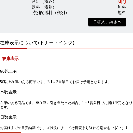
0円
合計（税込）
送料（税別）
無料
特別配送料（税別）
無料
ご購入手続きへ
在庫表示について(トナー・インク)
在庫表示
50以上有
50以上在庫のある商品です。※1～3営業日でお届け予定となります。
本数表示
在庫のある商品です。※在庫に引き当たった場合、1～3営業日でお届け予定となり
ます。
日数表示
お届けまでの目安納期です。※状況によっては目安より遅れる場合もございます。