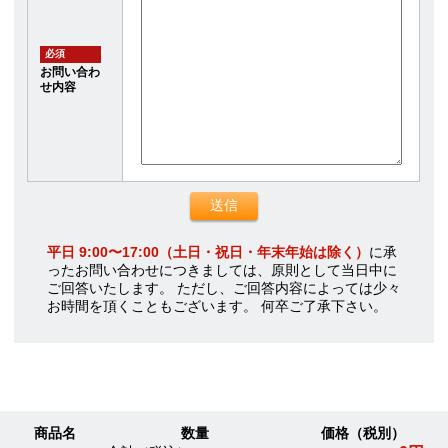
必須
お問い合わ
せ内容
平日 9:00〜17:00（土日・祝日・年末年始は除く）
に承
ったお問い合わせにつきましては、原則として当日中に
ご回答いたします。 ただし、ご回答内容によっては少々
お時間を頂くこともございます。 何卒ご了承下さい。
商品名
数量
価格（税別）