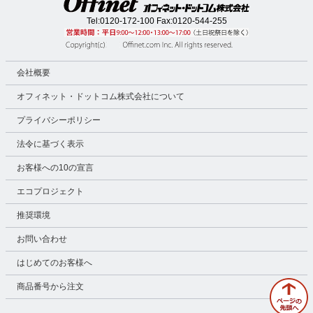
Tel:
0120-172-100
Fax:0120-544-255
会社概要
オフィネット・ドットコム株式会社について
プライバシーポリシー
法令に基づく表示
お客様への10の宣言
エコプロジェクト
推奨環境
お問い合わせ
はじめてのお客様へ
商品番号から注文