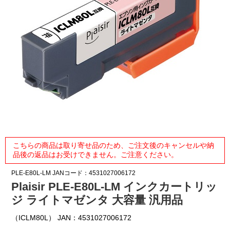
こちらの商品は取り寄せ品のため、ご注文後のキャンセルや納
品後の返品はお受けできません。ご注意ください。
PLE-E80L-LM
JANコード：4531027006172
Plaisir PLE-E80L-LM インクカートリッ
ジ ライトマゼンタ 大容量 汎用品
（ICLM80L） JAN：4531027006172