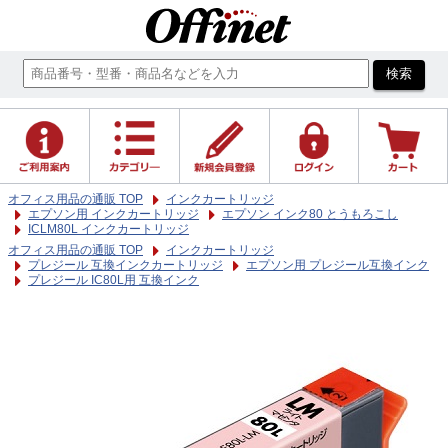
オフィス用品の通販 TOP
インクカートリッジ
エプソン用 インクカートリッジ
エプソン インク80 とうもろこし
ICLM80L インクカートリッジ
オフィス用品の通販 TOP
インクカートリッジ
プレジール 互換インクカートリッジ
エプソン用 プレジール互換インク
プレジール IC80L用 互換インク