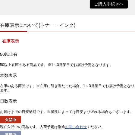
ご購入手続きへ
在庫表示について(トナー・インク)
在庫表示
50以上有
50以上在庫のある商品です。※1～3営業日でお届け予定となります。
本数表示
在庫のある商品です。※在庫に引き当たった場合、1～3営業日でお届け予定となり
ます。
日数表示
お届けまでの目安納期です。※状況によっては目安より遅れる場合もございます。
現在欠品中の商品です。入荷予定は別途
お問い合わせ
ください。