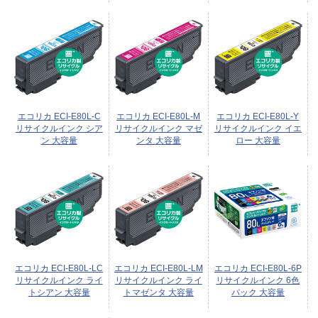
エコリカ ECI-E80L-C
エコリカ ECI-E80L-M
エコリカ ECI-E80L-Y
リサイクルインク シア
リサイクルインク マゼ
リサイクルインク イエ
ン 大容量
ンタ 大容量
ロー 大容量
エコリカ ECI-E80L-LC
エコリカ ECI-E80L-LM
エコリカ ECI-E80L-6P
リサイクルインク ライ
リサイクルインク ライ
リサイクルインク 6色
トシアン 大容量
トマゼンタ 大容量
パック 大容量