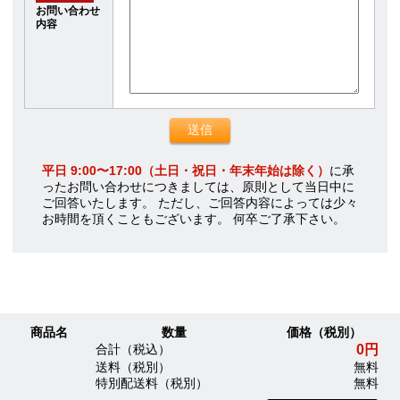
お問い合わせ
内容
平日 9:00〜17:00（土日・祝日・年末年始は除く）
に承
ったお問い合わせにつきましては、原則として当日中に
ご回答いたします。 ただし、ご回答内容によっては少々
お時間を頂くこともございます。 何卒ご了承下さい。
商品名
数量
価格（税別）
0円
合計（税込）
送料（税別）
無料
特別配送料（税別）
無料