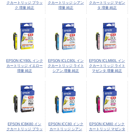
クカートリッジ ブラッ
クカートリッジ シアン
クカートリッジ マゼン
ク 増量 純正
増量 純正
タ 増量 純正
EPSON ICY80L インク
EPSON ICLC80L イン
EPSON ICLM80L イン
カートリッジ イエロー
クカートリッジ ライト
クカートリッジ ライト
増量 純正
シアン 増量 純正
マゼンタ 増量 純正
EPSON ICBK80 イン
EPSON ICC80 インク
EPSON ICM80 インク
クカートリッジ ブラッ
カートリッジ シアン
カートリッジ マゼンタ