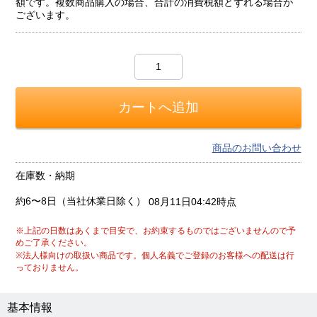
額です。複数商品購入の場合、合計の消費税額とずれる場合が
ございます。
商品のお問い合わせ
在庫数・納期
約6〜8日（当社休業日除く）
08月11日04:42時点
※上記の日数はあくまで目安で、お約束するものではございませんので予
めご了承ください。
※法人様向けの取扱い商品です。個人名義でご登録のお客様への配送は行
っておりません。
基本情報