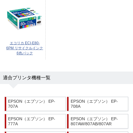
エコリカ ECI-E80-
6PM リサイクルインク
6色パック
適合プリンタ機種一覧
EPSON（エプソン） EP-
EPSON（エプソン） EP-
707A
708A
EPSON（エプソン） EP-
EPSON（エプソン） EP-
777A
807AW/807AB/807AR