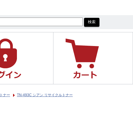
ルトナー
TN-493C シアン リサイクルトナー