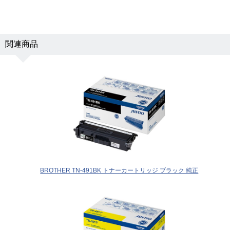
関連商品
BROTHER TN-491BK トナーカートリッジ ブラック 純正