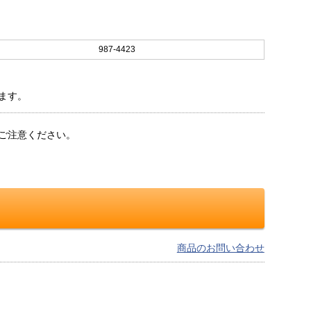
987-4423
ます。
ご注意ください。
商品のお問い合わせ