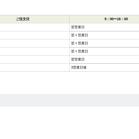
ご注文日
9：00〜16：00
翌営業日
翌々営業日
翌々営業日
翌々営業日
翌営業日
3営業日後
。