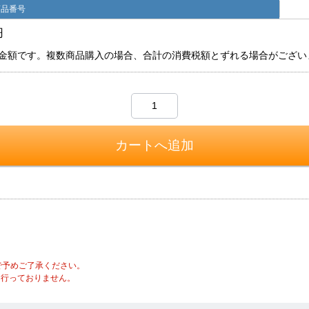
商品番号
円
金額です。複数商品購入の場合、合計の消費税額とずれる場合がござい
で予めご了承ください。
は行っておりません。