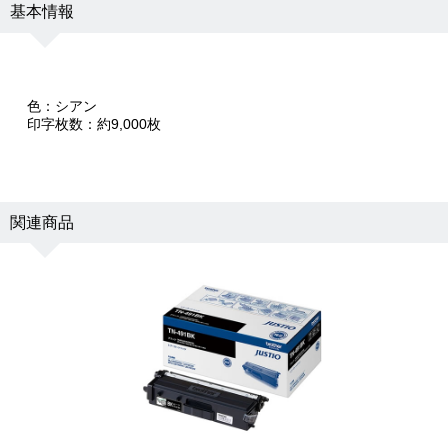
基本情報
色：シアン
印字枚数：約9,000枚
関連商品