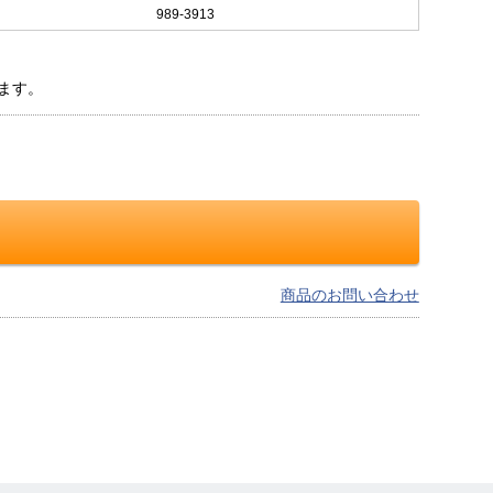
989-3913
ます。
商品のお問い合わせ