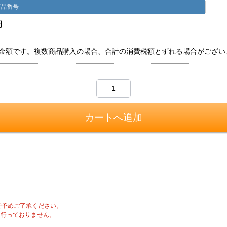
商品番号
円
金額です。複数商品購入の場合、合計の消費税額とずれる場合がござい
で予めご了承ください。
は行っておりません。