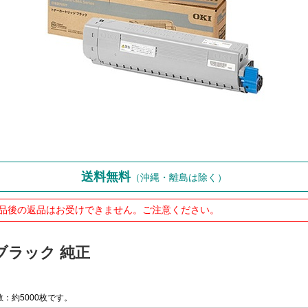
送料無料
（沖縄・離島は除く）
品後の返品はお受けできません。ご注意ください。
 ブラック 純正
：約5000枚です。