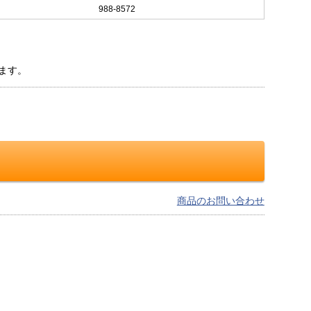
988-8572
ます。
商品のお問い合わせ