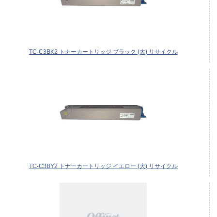
TC-C3BK2 トナーカートリッジ ブラック (大) リサイクル
TC-C3BY2 トナーカートリッジ イエロー (大) リサイクル