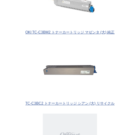
OKI TC-C3BM2 トナーカートリッジ マゼンタ (大) 純正
TC-C3BC2 トナーカートリッジ シアン (大) リサイクル