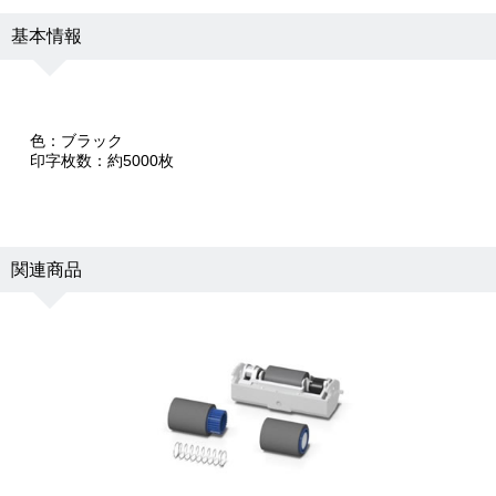
基本情報
色：ブラック
印字枚数：約5000枚
関連商品