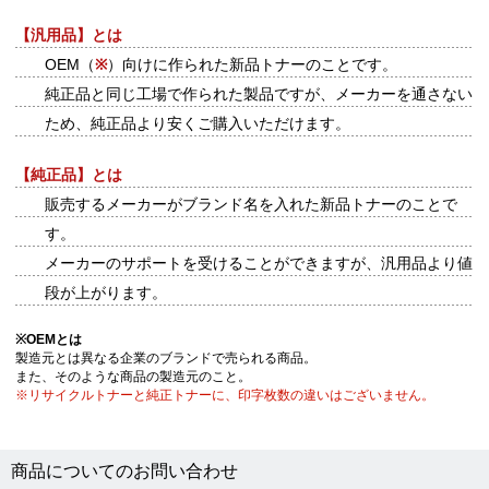
【汎用品】とは
OEM（
※
）向けに作られた新品トナーのことです。
純正品と同じ工場で作られた製品ですが、メーカーを通さない
ため、純正品より安くご購入いただけます。
【純正品】とは
販売するメーカーがブランド名を入れた新品トナーのことで
す。
メーカーのサポートを受けることができますが、汎用品より値
段が上がります。
※
OEMとは
製造元とは異なる企業のブランドで売られる商品。
また、そのような商品の製造元のこと。
※リサイクルトナーと純正トナーに、印字枚数の違いはございません。
商品についてのお問い合わせ