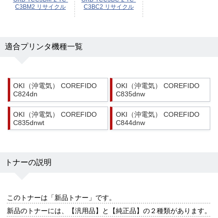
C3BM2 リサイクル
C3BC2 リサイクル
適合プリンタ機種一覧
OKI（沖電気） COREFIDO
OKI（沖電気） COREFIDO
C824dn
C835dnw
OKI（沖電気） COREFIDO
OKI（沖電気） COREFIDO
C835dnwt
C844dnw
トナーの説明
このトナーは
「新品トナー」
です。
新品のトナーには、【汎用品】と【純正品】の２種類があります。