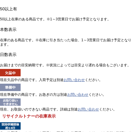
50以上有
50以上在庫のある商品です。※1～3営業日でお届け予定となります。
本数表示
在庫のある商品です。※在庫に引き当たった場合、1～3営業日でお届け予定となり
ます。
日数表示
お届けまでの目安納期です。※状況によっては目安より遅れる場合もございます。
現在欠品中の商品です。入荷予定は別途
お問い合わせ
ください。
現在準備中の商品です。お急ぎの方は別途
お問い合わせ
ください。
現在、お取扱いのできない商品です。詳細は別途
お問い合わせ
ください。
リサイクルトナーの在庫表示