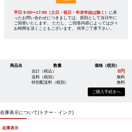
平日 9:00〜17:00（土日・祝日・年末年始は除く）
に承
ったお問い合わせにつきましては、原則として当日中に
ご回答いたします。 ただし、ご回答内容によっては少々
お時間を頂くこともございます。 何卒ご了承下さい。
商品名
数量
価格（税別）
0円
合計（税込）
送料（税別）
無料
特別配送料（税別）
無料
ご購入手続きへ
在庫表示について(トナー・インク)
在庫表示