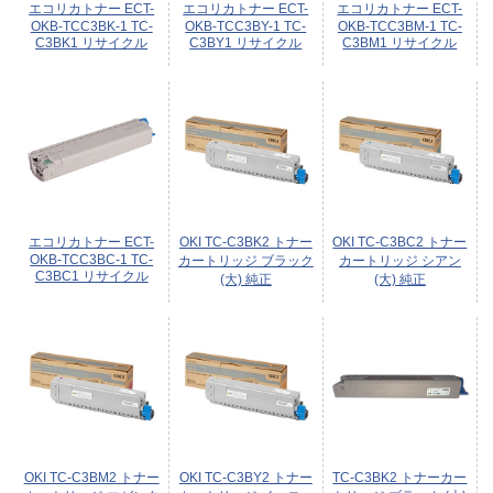
エコリカトナー ECT-
エコリカトナー ECT-
エコリカトナー ECT-
OKB-TCC3BK-1 TC-
OKB-TCC3BY-1 TC-
OKB-TCC3BM-1 TC-
C3BK1 リサイクル
C3BY1 リサイクル
C3BM1 リサイクル
エコリカトナー ECT-
OKI TC-C3BK2 トナー
OKI TC-C3BC2 トナー
OKB-TCC3BC-1 TC-
カートリッジ ブラック
カートリッジ シアン
C3BC1 リサイクル
(大) 純正
(大) 純正
OKI TC-C3BM2 トナー
OKI TC-C3BY2 トナー
TC-C3BK2 トナーカー