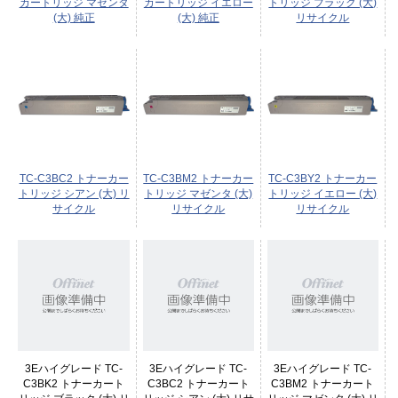
カートリッジ マゼンタ
カートリッジ イエロー
トリッジ ブラック (大)
(大) 純正
(大) 純正
リサイクル
TC-C3BC2 トナーカー
TC-C3BM2 トナーカー
TC-C3BY2 トナーカー
トリッジ シアン (大) リ
トリッジ マゼンタ (大)
トリッジ イエロー (大)
サイクル
リサイクル
リサイクル
3Eハイグレード TC-
3Eハイグレード TC-
3Eハイグレード TC-
C3BK2 トナーカート
C3BC2 トナーカート
C3BM2 トナーカート