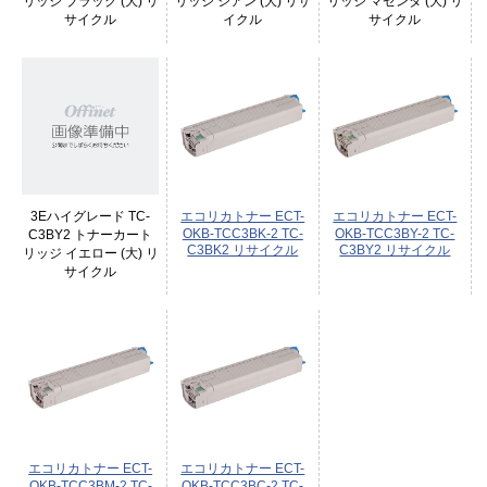
リッジ ブラック (大) リ
リッジ シアン (大) リサ
リッジ マゼンタ (大) リ
サイクル
イクル
サイクル
3Eハイグレード TC-
エコリカトナー ECT-
エコリカトナー ECT-
OKB-TCC3BK-2 TC-
OKB-TCC3BY-2 TC-
C3BY2 トナーカート
C3BK2 リサイクル
C3BY2 リサイクル
リッジ イエロー (大) リ
サイクル
エコリカトナー ECT-
エコリカトナー ECT-
OKB-TCC3BM-2 TC-
OKB-TCC3BC-2 TC-