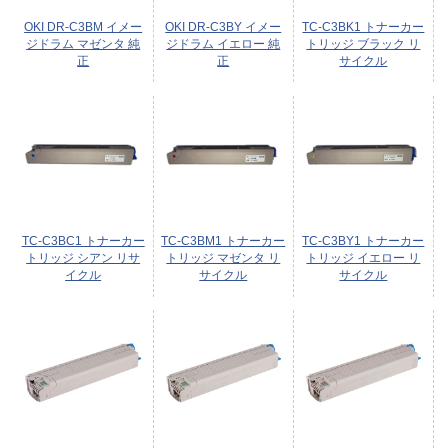
OKI DR-C3BM イメー
OKI DR-C3BY イメー
TC-C3BK1 トナーカー
ジドラム マゼンタ 純
ジドラム イエロー 純
トリッジ ブラック リ
正
正
サイクル
TC-C3BC1 トナーカー
TC-C3BM1 トナーカー
TC-C3BY1 トナーカー
トリッジ シアン リサ
トリッジ マゼンタ リ
トリッジ イエロー リ
イクル
サイクル
サイクル