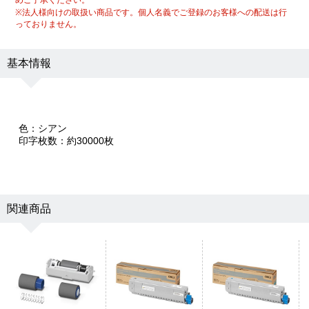
※法人様向けの取扱い商品です。個人名義でご登録のお客様への配送は行
っておりません。
基本情報
色：シアン
印字枚数：約30000枚
関連商品