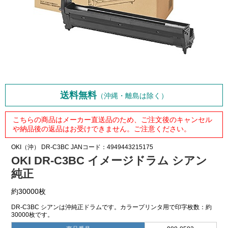
送料無料
（沖縄・離島は除く）
こちらの商品はメーカー直送品のため、ご注文後のキャンセル
や納品後の返品はお受けできません。ご注意ください。
OKI（沖）
DR-C3BC
JANコード：4949443215175
OKI DR-C3BC イメージドラム シアン
純正
約30000枚
DR-C3BC シアンは沖純正ドラムです。カラープリンタ用で印字枚数：約
30000枚です。