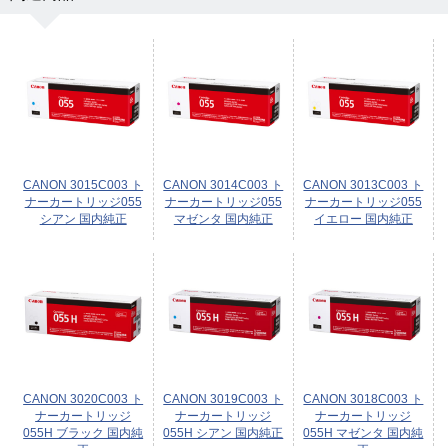
CANON 3015C003 ト
CANON 3014C003 ト
CANON 3013C003 ト
ナーカートリッジ055
ナーカートリッジ055
ナーカートリッジ055
シアン 国内純正
マゼンタ 国内純正
イエロー 国内純正
CANON 3020C003 ト
CANON 3019C003 ト
CANON 3018C003 ト
ナーカートリッジ
ナーカートリッジ
ナーカートリッジ
055H ブラック 国内純
055H シアン 国内純正
055H マゼンタ 国内純