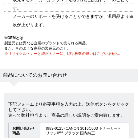
す。
メーカーのサポートを受けることができますが、汎用品より値
段が上がります。
※
OEMとは
製造元とは異なる企業のブランドで売られる商品。
また、そのような商品の製造元のこと。
※リサイクルトナーと純正トナーに、印字枚数の違いはございません。
商品についてのお問い合わせ
下記フォームより必要事項を入力の上、送信ボタンをクリック
して下さい。
追って弊社担当より、商品の詳しい説明をご案内致します。
お問い合わせ
(989-0125) CANON 3016C003 トナーカート
商品
リッジ055 ブラック 国内純正