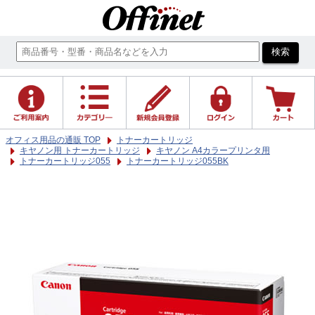
オフィス用品の通販 TOP
トナーカートリッジ
キヤノン用 トナーカートリッジ
キヤノン A4カラープリンタ用
トナーカートリッジ055
トナーカートリッジ055BK