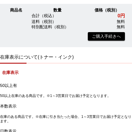
商品名
数量
価格（税別）
0円
合計（税込）
送料（税別）
無料
特別配送料（税別）
無料
ご購入手続きへ
在庫表示について(トナー・インク)
在庫表示
50以上有
50以上在庫のある商品です。※1～3営業日でお届け予定となります。
本数表示
在庫のある商品です。※在庫に引き当たった場合、1～3営業日でお届け予定となり
ます。
日数表示