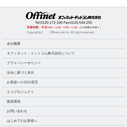
Tel:
0120-172-100
Fax:0120-544-255
会社概要
オフィネット・ドットコム株式会社について
プライバシーポリシー
法令に基づく表示
お客様への10の宣言
エコプロジェクト
推奨環境
お問い合わせ
はじめてのお客様へ