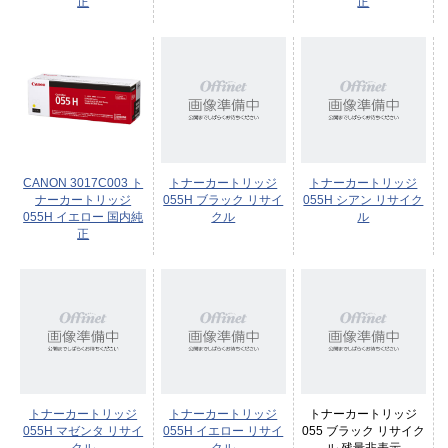
正
正
CANON 3017C003 ト
トナーカートリッジ
トナーカートリッジ
ナーカートリッジ
055H ブラック リサイ
055H シアン リサイク
055H イエロー 国内純
クル
ル
正
トナーカートリッジ
トナーカートリッジ
トナーカートリッジ
055H マゼンタ リサイ
055H イエロー リサイ
055 ブラック リサイク