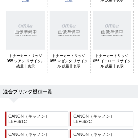
クル
クル
ル 残量非表示
トナーカートリッジ
トナーカートリッジ
トナーカートリッジ
055 シアン リサイクル
055 マゼンタ リサイク
055 イエロー リサイク
残量非表示
ル 残量非表示
ル 残量非表示
適合プリンタ機種一覧
CANON（キャノン）
CANON（キャノン）
LBP661C
LBP662C
CANON（キャノン）
CANON（キャノン）