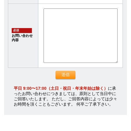
必須
お問い合わせ
内容
平日 9:00〜17:00（土日・祝日・年末年始は除く）
に承
ったお問い合わせにつきましては、原則として当日中に
ご回答いたします。 ただし、ご回答内容によっては少々
お時間を頂くこともございます。 何卒ご了承下さい。