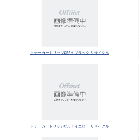
トナーカートリッジ055H ブラック リサイクル
トナーカートリッジ055H イエロー リサイクル