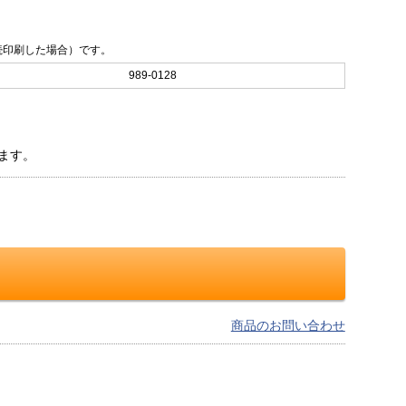
連続印刷した場合）です。
989-0128
ます。
商品のお問い合わせ