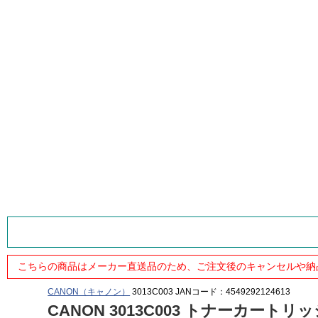
こちらの商品はメーカー直送品のため、ご注文後のキャンセルや納
CANON（キャノン）
3013C003
JANコード：4549292124613
CANON 3013C003 トナーカートリ