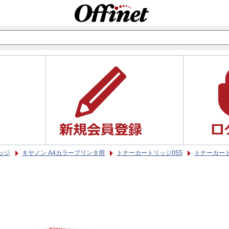
ッジ
キヤノン A4カラープリンタ用
トナーカートリッジ055
トナーカート