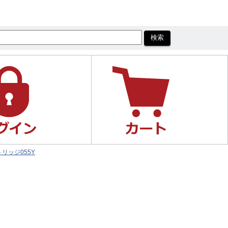
リッジ055Y