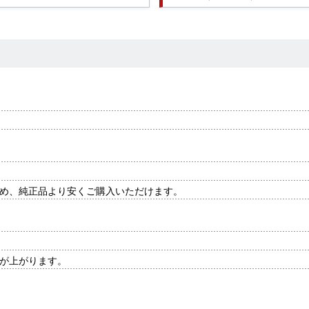
め、純正品より安くご購入いただけます。
が上がります。