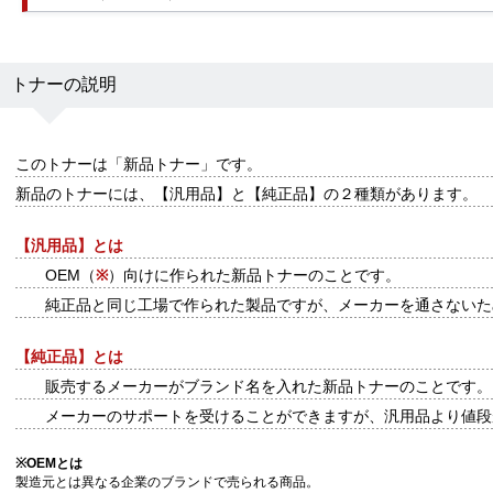
トナーの説明
このトナーは
「新品トナー」
です。
新品のトナーには、【汎用品】と【純正品】の２種類があります。
【汎用品】とは
OEM（
※
）向けに作られた新品トナーのことです。
純正品と同じ工場で作られた製品ですが、メーカーを通さないた
【純正品】とは
販売するメーカーがブランド名を入れた新品トナーのことです。
メーカーのサポートを受けることができますが、汎用品より値段
※
OEMとは
製造元とは異なる企業のブランドで売られる商品。