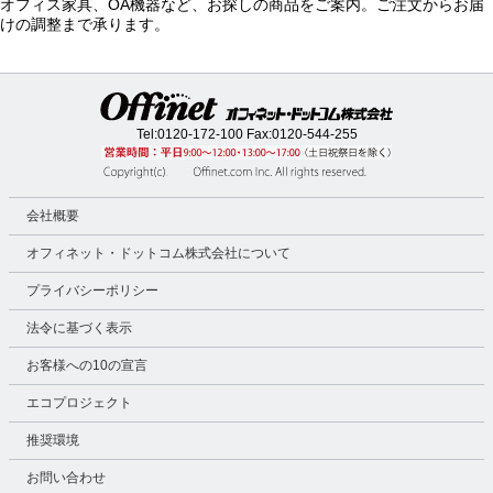
オフィス家具、OA機器など、お探しの商品をご案内。ご注文からお届
けの調整まで承ります。
Tel:
0120-172-100
Fax:0120-544-255
会社概要
オフィネット・ドットコム株式会社について
プライバシーポリシー
法令に基づく表示
お客様への10の宣言
エコプロジェクト
推奨環境
お問い合わせ