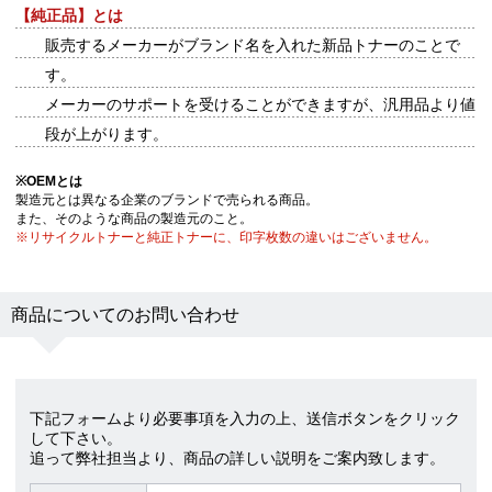
【純正品】とは
販売するメーカーがブランド名を入れた新品トナーのことで
す。
メーカーのサポートを受けることができますが、汎用品より値
段が上がります。
※
OEMとは
製造元とは異なる企業のブランドで売られる商品。
また、そのような商品の製造元のこと。
※リサイクルトナーと純正トナーに、印字枚数の違いはございません。
商品についてのお問い合わせ
下記フォームより必要事項を入力の上、送信ボタンをクリック
して下さい。
追って弊社担当より、商品の詳しい説明をご案内致します。