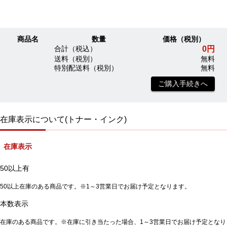
商品名
数量
価格（税別）
0円
合計（税込）
送料（税別）
無料
特別配送料（税別）
無料
ご購入手続きへ
在庫表示について(トナー・インク)
在庫表示
50以上有
50以上在庫のある商品です。※1～3営業日でお届け予定となります。
本数表示
在庫のある商品です。※在庫に引き当たった場合、1～3営業日でお届け予定となり