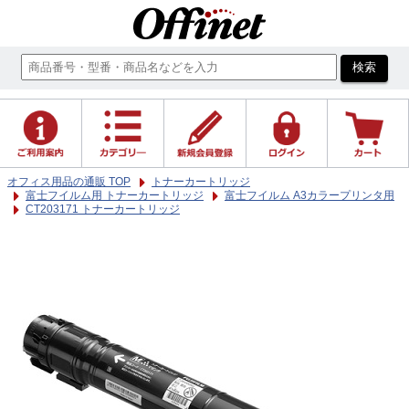
オフィス用品の通販 TOP
トナーカートリッジ
富士フイルム用 トナーカートリッジ
富士フイルム A3カラープリンタ用
CT203171 トナーカートリッジ