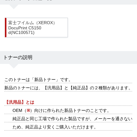
富士フイルム（XEROX）
DocuPrint C5150
d(NC100571)
トナーの説明
このトナーは
「新品トナー」
です。
新品のトナーには、【汎用品】と【純正品】の２種類があります。
【汎用品】とは
OEM（
※
）向けに作られた新品トナーのことです。
純正品と同じ工場で作られた製品ですが、メーカーを通さない
ため、純正品より安くご購入いただけます。