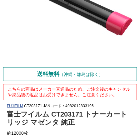
送料無料
（沖縄・離島は除く）
こちらの商品はメーカー直送品のため、ご注文後のキャンセル
や納品後の返品はお受けできません。ご注意ください。
FUJIFILM
CT203171
JANコード：4982012833196
富士フイルム CT203171 トナーカート
リッジ マゼンタ 純正
約12000枚