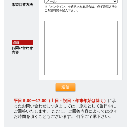
希望回答方法
※「オンライン」を選択される場合は、必ず通話方法と
ご希望時間を記入下さい。
必須
お問い合わせ
内容
平日 9:00〜17:00（土日・祝日・年末年始は除く）
に承
ったお問い合わせにつきましては、原則として当日中に
ご回答いたします。 ただし、ご回答内容によっては少々
お時間を頂くこともございます。 何卒ご了承下さい。