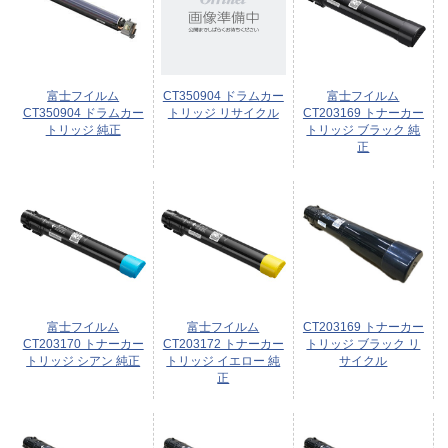
富士フイルム
CT350904 ドラムカー
富士フイルム
CT350904 ドラムカー
トリッジ リサイクル
CT203169 トナーカー
トリッジ 純正
トリッジ ブラック 純
正
富士フイルム
富士フイルム
CT203169 トナーカー
CT203170 トナーカー
CT203172 トナーカー
トリッジ ブラック リ
トリッジ シアン 純正
トリッジ イエロー 純
サイクル
正