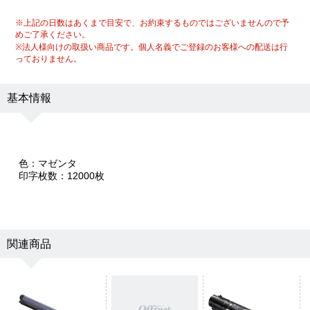
※上記の日数はあくまで目安で、お約束するものではございませんので予
めご了承ください。
※法人様向けの取扱い商品です。個人名義でご登録のお客様への配送は行
っておりません。
基本情報
色：マゼンタ
印字枚数：12000枚
関連商品