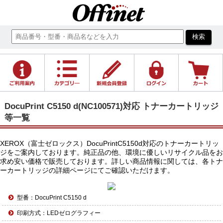
DocuPrint C5150 d(NC100571)対応 トナーカートリッジ
等一覧
XEROX（富士ゼロックス）DocuPrintC5150d対応のトナーカートリッ
ジをご案内しております。純正品の他、環境に優しいリサイクル品をお
求め安い価格で販売しております。詳しい商品情報に関しては、各トナ
ーカートリッジの詳細ページにてご確認いただけます。
型番：DocuPrint C5150 d
印刷方式：LEDゼログラフィー