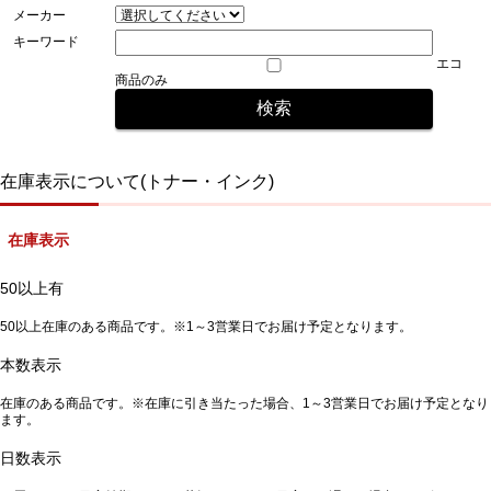
メーカー
キーワード
エコ
商品のみ
在庫表示について(トナー・インク)
在庫表示
50以上有
50以上在庫のある商品です。※1～3営業日でお届け予定となります。
本数表示
在庫のある商品です。※在庫に引き当たった場合、1～3営業日でお届け予定となり
ます。
日数表示