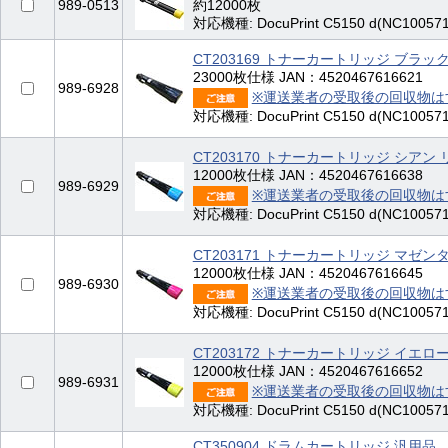
989-0513
約12000枚
対応機種: DocuPrint C5150 d(NC100571
CT203169 トナーカートリッジ ブラッ
23000枚仕様 JAN：4520467616621
989-6928
※運送業者の受取後の回収物は
対応機種: DocuPrint C5150 d(NC100571
CT203170 トナーカートリッジ シアン
12000枚仕様 JAN：4520467616638
989-6929
※運送業者の受取後の回収物は
対応機種: DocuPrint C5150 d(NC100571
CT203171 トナーカートリッジ マゼン
12000枚仕様 JAN：4520467616645
989-6930
※運送業者の受取後の回収物は
対応機種: DocuPrint C5150 d(NC100571
CT203172 トナーカートリッジ イエロ
12000枚仕様 JAN：4520467616652
989-6931
※運送業者の受取後の回収物は
対応機種: DocuPrint C5150 d(NC100571
CT350904 ドラムカートリッジ 汎用品