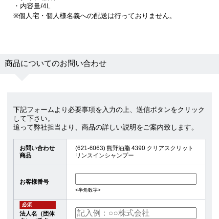
・内容量/4L
※個人宅・個人様名義への配送は行っておりません。
商品についてのお問い合わせ
下記フォームより必要事項を入力の上、送信ボタンをクリック
して下さい。
追って弊社担当より、商品の詳しい説明をご案内致します。
お問い合わせ
(621-6063) 熊野油脂 4390 クリアスクリット
商品
リンスインシャンプー
お客様番号
<半角数字>
必須
法人名（団体