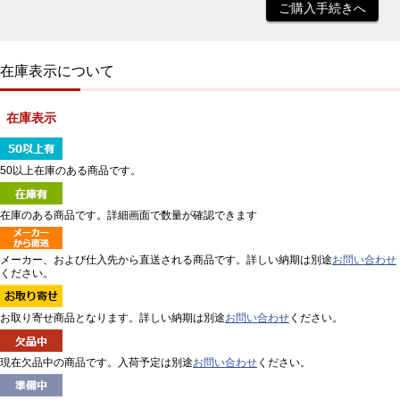
ご購入手続きへ
在庫表示について
在庫表示
50以上在庫のある商品です。
在庫のある商品です。詳細画面で数量が確認できます
メーカー、および仕入先から直送される商品です。詳しい納期は別途
お問い合わせ
ください。
お取り寄せ商品となります。詳しい納期は別途
お問い合わせ
ください。
現在欠品中の商品です。入荷予定は別途
お問い合わせ
ください。