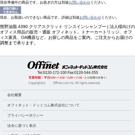
現在準備中の商品です。お急ぎの方は別途
お問い合わせ
ください。
現在、お取扱いのできない商品です。詳細は別途
お問い合わせ
ください。
熊野油脂 4390 クリアスクリット リンスインシャンプー | 法人様向けの
オフィス用品の販売・通販 オフィネット。トナーカートリッジ、オフ
ィス家具、OA機器など、お探しの商品をご案内。ご注文からお届けの
調整まで承ります。
Tel:
0120-172-100
Fax:0120-544-255
会社概要
オフィネット・ドットコム株式会社について
プライバシーポリシー
法令に基づく表示