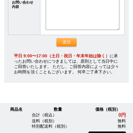
お問い合わせ
内容
平日 9:00〜17:00（土日・祝日・年末年始は除く）
に承
ったお問い合わせにつきましては、原則として当日中に
ご回答いたします。 ただし、ご回答内容によっては少々
お時間を頂くこともございます。 何卒ご了承下さい。
商品名
数量
価格（税別）
0円
合計（税込）
送料（税別）
無料
特別配送料（税別）
無料