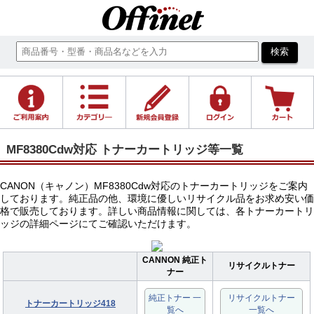
MF8380Cdw対応 トナーカートリッジ等一覧
CANON（キャノン）MF8380Cdw対応のトナーカートリッジをご案内
しております。純正品の他、環境に優しいリサイクル品をお求め安い価
格で販売しております。詳しい商品情報に関しては、各トナーカートリ
ッジの詳細ページにてご確認いただけます。
CANNON 純正ト
リサイクルトナー
ナー
純正トナー 一
リサイクルトナー
トナーカートリッジ418
覧へ
一覧へ