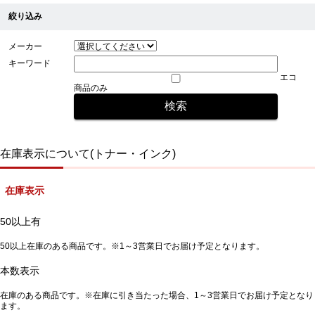
絞り込み
メーカー
キーワード
エコ
商品のみ
在庫表示について(トナー・インク)
在庫表示
50以上有
50以上在庫のある商品です。※1～3営業日でお届け予定となります。
本数表示
在庫のある商品です。※在庫に引き当たった場合、1～3営業日でお届け予定となり
ます。