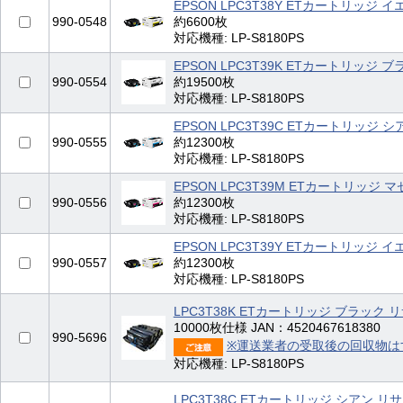
EPSON LPC3T38Y ETカートリッジ 
990-0548
約6600枚
対応機種: LP-S8180PS
EPSON LPC3T39K ETカートリッジ 
990-0554
約19500枚
対応機種: LP-S8180PS
EPSON LPC3T39C ETカートリッジ シ
990-0555
約12300枚
対応機種: LP-S8180PS
EPSON LPC3T39M ETカートリッジ 
990-0556
約12300枚
対応機種: LP-S8180PS
EPSON LPC3T39Y ETカートリッジ 
990-0557
約12300枚
対応機種: LP-S8180PS
LPC3T38K ETカートリッジ ブラック 
10000枚仕様 JAN：4520467618380
990-5696
※運送業者の受取後の回収物は
対応機種: LP-S8180PS
LPC3T38C ETカートリッジ シアン リ