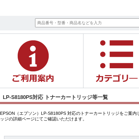
LP-S8180PS対応 トナーカートリッジ等一覧
EPSON（エプソン）LP-S8180PS 対応のトナーカートリッジ
ッジの詳細ページにてご確認いただけます。