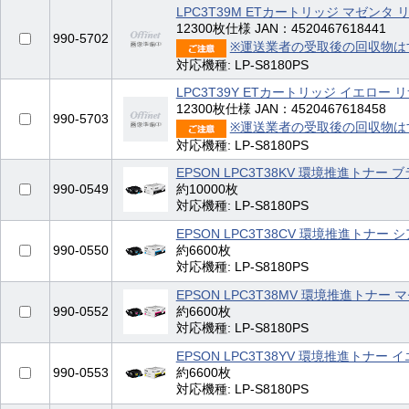
LPC3T39M ETカートリッジ マゼン
12300枚仕様 JAN：4520467618441
990-5702
※運送業者の受取後の回収物は
対応機種: LP-S8180PS
LPC3T39Y ETカートリッジ イエロ
12300枚仕様 JAN：4520467618458
990-5703
※運送業者の受取後の回収物は
対応機種: LP-S8180PS
EPSON LPC3T38KV 環境推進トナー 
990-0549
約10000枚
対応機種: LP-S8180PS
EPSON LPC3T38CV 環境推進トナー 
990-0550
約6600枚
対応機種: LP-S8180PS
EPSON LPC3T38MV 環境推進トナー 
990-0552
約6600枚
対応機種: LP-S8180PS
EPSON LPC3T38YV 環境推進トナー 
990-0553
約6600枚
対応機種: LP-S8180PS