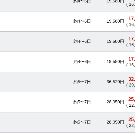
約4〜6日
19,580円
( 1
17
約4〜6日
19,580円
( 1
17
約4〜6日
19,580円
( 1
17
約4〜6日
19,580円
( 1
32
約5〜7日
36,520円
( 2
25
約5〜7日
28,050円
( 2
25
約5〜7日
28,050円
( 2