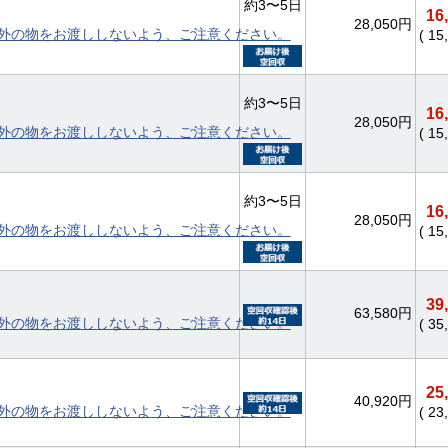
約3〜5日
16
28,050円
外の物をお渡ししないよう、ご注意ください。
( 1
約3〜5日
16
28,050円
外の物をお渡ししないよう、ご注意ください。
( 1
約3〜5日
16
28,050円
外の物をお渡ししないよう、ご注意ください。
( 1
39
63,580円
外の物をお渡ししないよう、ご注意ください。
( 3
25
40,920円
外の物をお渡ししないよう、ご注意ください。
( 2