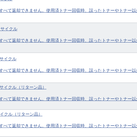
すべて返却できません。使用済トナー回収時、誤ったトナーやトナー以
 リサイクル
すべて返却できません。使用済トナー回収時、誤ったトナーやトナー以
リサイクル
すべて返却できません。使用済トナー回収時、誤ったトナーやトナー以
ク リサイクル（リターン品）
すべて返却できません。使用済トナー回収時、誤ったトナーやトナー以
リサイクル（リターン品）
すべて返却できません。使用済トナー回収時、誤ったトナーやトナー以