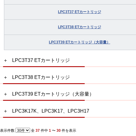
LPC3T37 ETカートリッジ
LPC3T38 ETカートリッジ
LPC3T39 ETカートリッジ（大容量）
LPC3T37 ETカートリッジ
LPC3T38 ETカートリッジ
LPC3T39 ETカートリッジ（大容量）
LPC3K17K、LPC3K17、LPC3H17
表示件数
全
37
件中
1
〜
30
件を表示