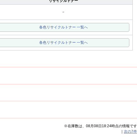
リサイクルトナー
－
各色リサイクルトナー 一覧へ
各色リサイクルトナー 一覧へ
※在庫数は、08月08日18:24時点の情報です
｜
次の7件