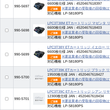
6600枚仕様 JAN：4520467618397
990-5697
※運送業者の受取後の回収物は
対応機種: LP-S8180PS
LPC3T38M ETカートリッジ マゼンタ
6600枚仕様 JAN：4520467618403
990-5698
※運送業者の受取後の回収物は
対応機種: LP-S8180PS
LPC3T38Y ETカートリッジ イエロー 
6600枚仕様 JAN：4520467618410
990-5699
※運送業者の受取後の回収物は
対応機種: LP-S8180PS
LPC3T39K ETカートリッジ ブラッ
19500枚仕様 JAN：4520467618427
990-5700
※運送業者の受取後の回収物は
対応機種: LP-S8180PS
LPC3T39C ETカートリッジ シアン 
12300枚仕様 JAN：4520467618434
990-5701
※運送業者の受取後の回収物は
対応機種: LP-S8180PS