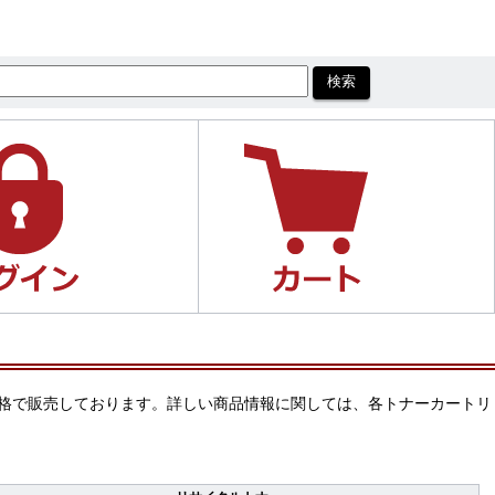
安い価格で販売しております。詳しい商品情報に関しては、各トナーカートリ