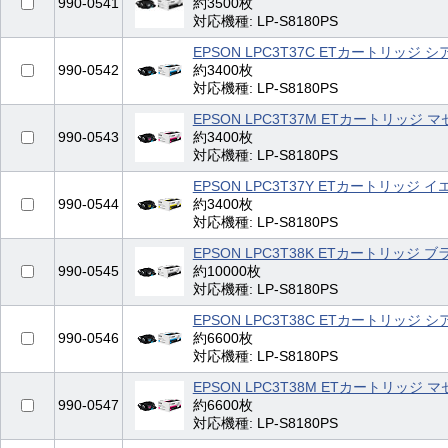
990-0541
約3500枚
対応機種: LP-S8180PS
EPSON LPC3T37C ETカートリッジ シ
990-0542
約3400枚
対応機種: LP-S8180PS
EPSON LPC3T37M ETカートリッジ 
990-0543
約3400枚
対応機種: LP-S8180PS
EPSON LPC3T37Y ETカートリッジ 
990-0544
約3400枚
対応機種: LP-S8180PS
EPSON LPC3T38K ETカートリッジ 
990-0545
約10000枚
対応機種: LP-S8180PS
EPSON LPC3T38C ETカートリッジ シ
990-0546
約6600枚
対応機種: LP-S8180PS
EPSON LPC3T38M ETカートリッジ 
990-0547
約6600枚
対応機種: LP-S8180PS