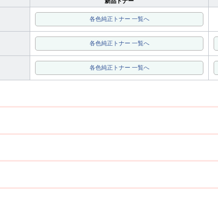
新品トナー
各色純正トナー 一覧へ
各色純正トナー 一覧へ
各色純正トナー 一覧へ