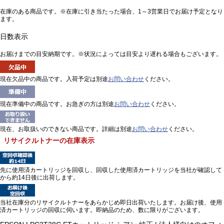
在庫のある商品です。※在庫に引き当たった場合、1～3営業日でお届け予定となり
ます。
日数表示
お届けまでの目安納期です。※状況によっては目安より遅れる場合もございます。
現在欠品中の商品です。入荷予定は別途
お問い合わせ
ください。
現在準備中の商品です。お急ぎの方は別途
お問い合わせ
ください。
現在、お取扱いのできない商品です。詳細は別途
お問い合わせ
ください。
リサイクルトナーの在庫表示
先に使用済カートリッジを回収し、回収した使用済カートリッジを当社が確認して
から約14日後に出荷します。
当社在庫分のリサイクルトナーをあらかじめ即日出荷いたします。お届け後、使用
済カートリッジの回収に伺います。即納品のため、数に限りがございます。