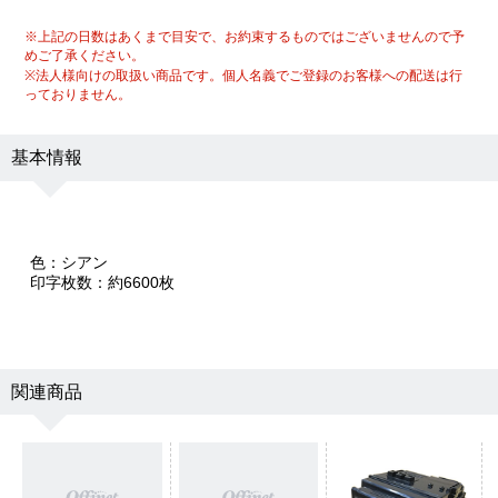
※上記の日数はあくまで目安で、お約束するものではございませんので予
めご了承ください。
※法人様向けの取扱い商品です。個人名義でご登録のお客様への配送は行
っておりません。
基本情報
色：シアン
印字枚数：約6600枚
関連商品