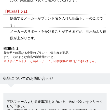
ため、純正品より安くご購入いただけます。
【純正品】とは
販売するメーカーがブランド名を入れた新品トナーのことで
す。
メーカーのサポートを受けることができますが、汎用品より値
段が上がります。
※
OEMとは
製造元とは異なる企業のブランドで売られる商品。
また、そのような商品の製造元のこと。
※リサイクルトナーと純正トナーに、印字枚数の違いはございません。
商品についてのお問い合わせ
下記フォームより必要事項を入力の上、送信ボタンをクリック
して下さい。