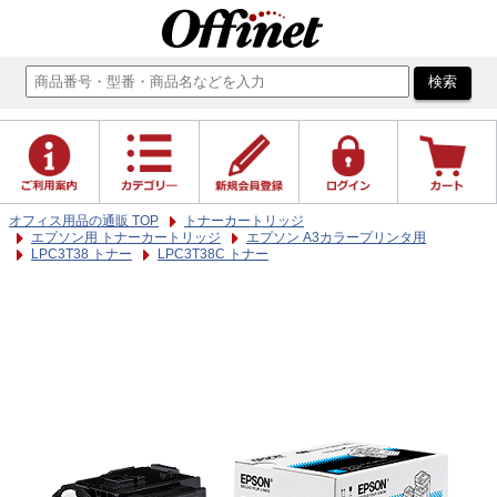
オフィス用品の通販 TOP
トナーカートリッジ
エプソン用 トナーカートリッジ
エプソン A3カラープリンタ用
LPC3T38 トナー
LPC3T38C トナー