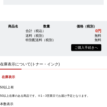
商品名
数量
価格（税別）
0円
合計（税込）
送料（税別）
無料
特別配送料（税別）
無料
ご購入手続きへ
在庫表示について(トナー・インク)
在庫表示
50以上有
50以上在庫のある商品です。※1～3営業日でお届け予定となります。
本数表示