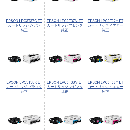
EPSON LPC3T37C ET
EPSON LPC3T37M ET
EPSON LPC3T37Y ET
カートリッジ シアン
カートリッジ マゼンタ
カートリッジ イエロー
純正
純正
純正
EPSON LPC3T38K ET
EPSON LPC3T38M ET
EPSON LPC3T38Y ET
カートリッジ ブラック
カートリッジ マゼンタ
カートリッジ イエロー
純正
純正
純正