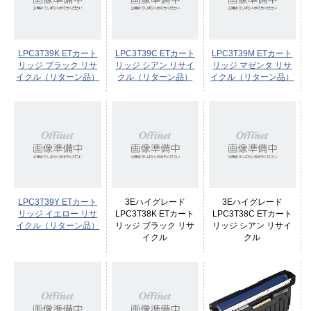
LPC3T39K ETカート
LPC3T39C ETカート
LPC3T39M ETカート
リッジ ブラック リサ
リッジ シアン リサイ
リッジ マゼンタ リサ
イクル（リターン品）
クル（リターン品）
イクル（リターン品）
LPC3T39Y ETカート
3Eハイグレード
3Eハイグレード
リッジ イエロー リサ
LPC3T38K ETカート
LPC3T38C ETカート
イクル（リターン品）
リッジ ブラック リサ
リッジ シアン リサイ
イクル
クル