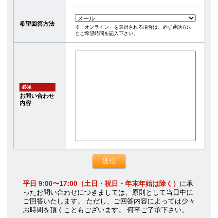
希望回答方法
※「オンライン」を選択される場合は、必ず通話方法
とご希望時間を記入下さい。
必須
お問い合わせ
内容
平日 9:00〜17:00（土日・祝日・年末年始は除く）
に承
ったお問い合わせにつきましては、原則として当日中に
ご回答いたします。 ただし、ご回答内容によっては少々
お時間を頂くこともございます。 何卒ご了承下さい。