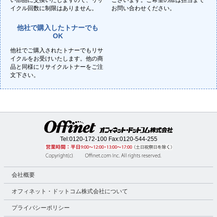
い部品に交換いたしますので、リサ
ございます。ご希望の際は担当まで
イクル回数に制限はありません。
お問い合わせください。
他社で購入したトナーでも
OK
他社でご購入されたトナーでもリサ
イクルをお受けいたします。他の商
品と同様にリサイクルトナーをご注
文下さい。
Tel:
0120-172-100
Fax:0120-544-255
会社概要
オフィネット・ドットコム株式会社について
プライバシーポリシー