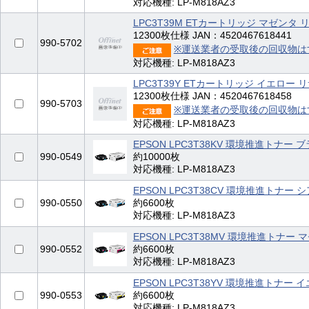
対応機種: LP-M818AZ3
LPC3T39M ETカートリッジ マゼン
12300枚仕様 JAN：4520467618441
990-5702
※運送業者の受取後の回収物は
対応機種: LP-M818AZ3
LPC3T39Y ETカートリッジ イエロ
12300枚仕様 JAN：4520467618458
990-5703
※運送業者の受取後の回収物は
対応機種: LP-M818AZ3
EPSON LPC3T38KV 環境推進トナー 
990-0549
約10000枚
対応機種: LP-M818AZ3
EPSON LPC3T38CV 環境推進トナー 
990-0550
約6600枚
対応機種: LP-M818AZ3
EPSON LPC3T38MV 環境推進トナー 
990-0552
約6600枚
対応機種: LP-M818AZ3
EPSON LPC3T38YV 環境推進トナー 
990-0553
約6600枚
対応機種: LP-M818AZ3