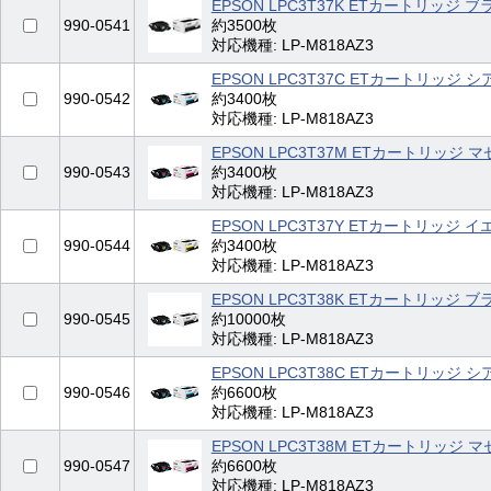
EPSON LPC3T37K ETカートリッジ 
990-0541
約3500枚
対応機種: LP-M818AZ3
EPSON LPC3T37C ETカートリッジ シ
990-0542
約3400枚
対応機種: LP-M818AZ3
EPSON LPC3T37M ETカートリッジ 
990-0543
約3400枚
対応機種: LP-M818AZ3
EPSON LPC3T37Y ETカートリッジ 
990-0544
約3400枚
対応機種: LP-M818AZ3
EPSON LPC3T38K ETカートリッジ 
990-0545
約10000枚
対応機種: LP-M818AZ3
EPSON LPC3T38C ETカートリッジ シ
990-0546
約6600枚
対応機種: LP-M818AZ3
EPSON LPC3T38M ETカートリッジ 
990-0547
約6600枚
対応機種: LP-M818AZ3