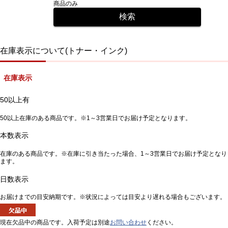
商品のみ
在庫表示について(トナー・インク)
在庫表示
50以上有
50以上在庫のある商品です。※1～3営業日でお届け予定となります。
本数表示
在庫のある商品です。※在庫に引き当たった場合、1～3営業日でお届け予定となり
ます。
日数表示
お届けまでの目安納期です。※状況によっては目安より遅れる場合もございます。
現在欠品中の商品です。入荷予定は別途
お問い合わせ
ください。