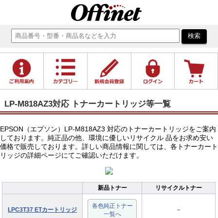
LP-M818AZ3対応 トナーカートリッジ等一覧
EPSON（エプソン）LP-M818AZ3 対応のトナーカートリッジをご案内
しております。純正品の他、環境に優しいリサイクル 品をお求め安い
価格で販売しております。詳しい商品情報に関しては、各トナーカート
リッジの詳細ページにてご確認いただけます。
新品トナー
リサイクルトナー
各色純正トナー
LPC3T37 ETカートリッジ
－
一覧へ