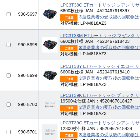
LPC3T38C ETカートリッジ シアン リ
6600枚仕様 JAN：4520467618397
990-5697
※運送業者の受取後の回収物は
対応機種: LP-M818AZ3
LPC3T38M ETカートリッジ マゼンタ
6600枚仕様 JAN：4520467618403
990-5698
※運送業者の受取後の回収物は
対応機種: LP-M818AZ3
LPC3T38Y ETカートリッジ イエロー 
6600枚仕様 JAN：4520467618410
990-5699
※運送業者の受取後の回収物は
対応機種: LP-M818AZ3
LPC3T39K ETカートリッジ ブラッ
19500枚仕様 JAN：4520467618427
990-5700
※運送業者の受取後の回収物は
対応機種: LP-M818AZ3
LPC3T39C ETカートリッジ シアン 
12300枚仕様 JAN：4520467618434
990-5701
※運送業者の受取後の回収物は