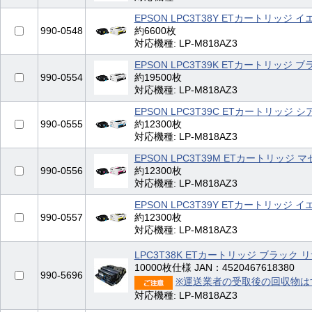
EPSON LPC3T38Y ETカートリッジ 
990-0548
約6600枚
対応機種: LP-M818AZ3
EPSON LPC3T39K ETカートリッジ 
990-0554
約19500枚
対応機種: LP-M818AZ3
EPSON LPC3T39C ETカートリッジ シ
990-0555
約12300枚
対応機種: LP-M818AZ3
EPSON LPC3T39M ETカートリッジ 
990-0556
約12300枚
対応機種: LP-M818AZ3
EPSON LPC3T39Y ETカートリッジ 
990-0557
約12300枚
対応機種: LP-M818AZ3
LPC3T38K ETカートリッジ ブラック 
10000枚仕様 JAN：4520467618380
990-5696
※運送業者の受取後の回収物は
対応機種: LP-M818AZ3