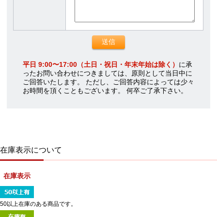
平日 9:00〜17:00（土日・祝日・年末年始は除く）
に承
ったお問い合わせにつきましては、原則として当日中に
ご回答いたします。 ただし、ご回答内容によっては少々
お時間を頂くこともございます。 何卒ご了承下さい。
在庫表示について
在庫表示
50以上在庫のある商品です。