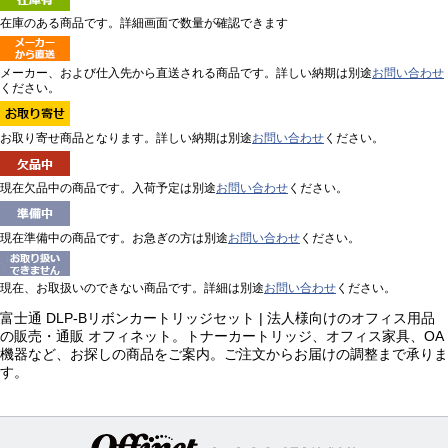
在庫のある商品です。詳細画面で数量が確認できます
メーカー、および仕入先から直送される商品です。詳しい納期は別途
お問い合わせ
ください。
お取り寄せ商品となります。詳しい納期は別途
お問い合わせ
ください。
現在欠品中の商品です。入荷予定は別途
お問い合わせ
ください。
現在準備中の商品です。お急ぎの方は別途
お問い合わせ
ください。
現在、お取扱いのできない商品です。詳細は別途
お問い合わせ
ください。
富士通 DLP-Bリボンカートリッジセット | 法人様向けのオフィス用品
の販売・通販 オフィネット。トナーカートリッジ、オフィス家具、OA
機器など、お探しの商品をご案内。ご注文からお届けの調整まで承りま
す。