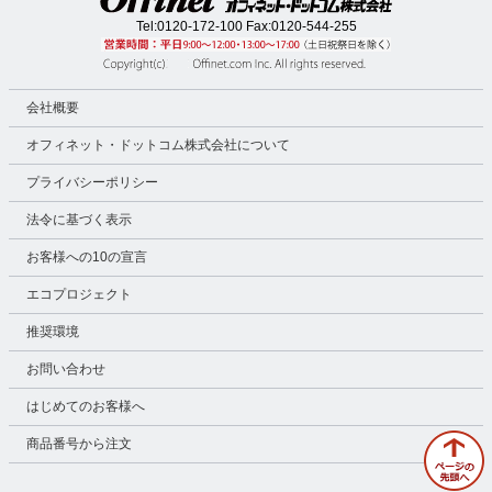
Tel:
0120-172-100
Fax:0120-544-255
会社概要
オフィネット・ドットコム株式会社について
プライバシーポリシー
法令に基づく表示
お客様への10の宣言
エコプロジェクト
推奨環境
お問い合わせ
はじめてのお客様へ
商品番号から注文