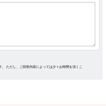
す。 ただし、ご回答内容によっては少々お時間を頂くこ