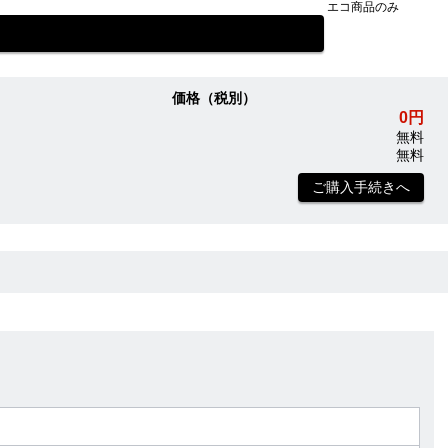
エコ商品のみ
価格（税別）
0円
無料
無料
ご購入手続きへ