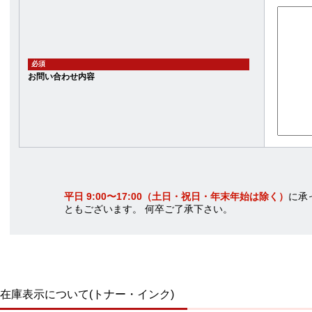
必須
お問い合わせ内容
平日 9:00〜17:00（土日・祝日・年末年始は除く）
に承
ともございます。 何卒ご了承下さい。
在庫表示について(トナー・インク)