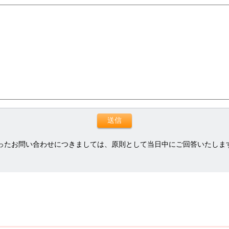
ったお問い合わせにつきましては、原則として当日中にご回答いたしま