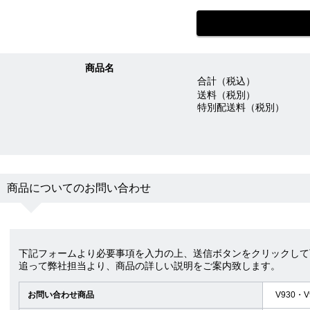
商品名
合計（税込）
送料（税別）
特別配送料（税別）
商品についてのお問い合わせ
下記フォームより必要事項を入力の上、送信ボタンをクリックして
追って弊社担当より、商品の詳しい説明をご案内致します。
お問い合わせ商品
V930・V