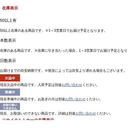
在庫表示
50以上有
50以上在庫のある商品です。※1～3営業日でお届け予定となります。
本数表示
在庫のある商品です。※在庫に引き当たった場合、1～3営業日でお届け予定となり
日数表示
お届けまでの目安納期です。※状況によっては目安より遅れる場合もございます。
現在欠品中の商品です。入荷予定は別途
お問い合わせ
ください。
現在準備中の商品です。お急ぎの方は別途
お問い合わせ
ください。
現在、お取扱いのできない商品です。詳細は別途
お問い合わせ
ください。
リサイクルトナーの在庫表示