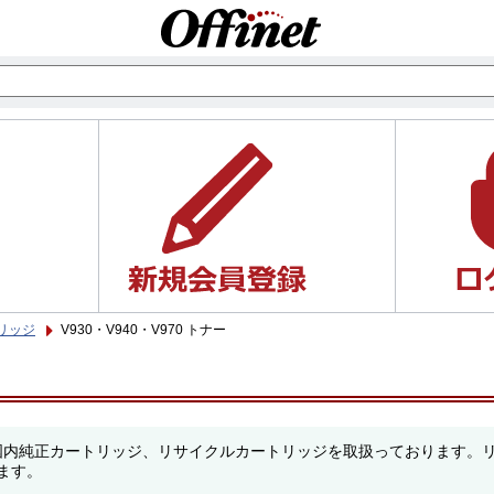
リッジ
V930・V940・V970 トナー
のメーカー国内純正カートリッジ、リサイクルカートリッジを取扱っておりま
ます。