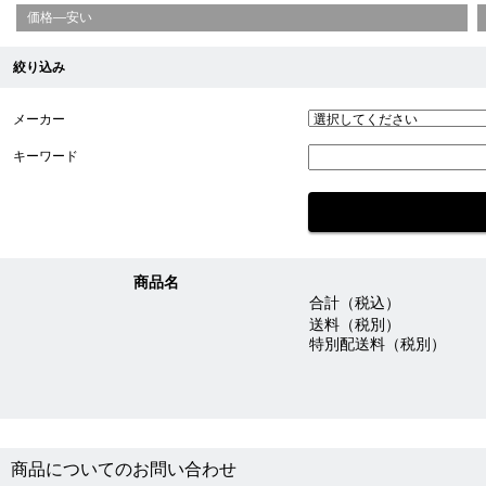
価格—安い
絞り込み
メーカー
キーワード
商品名
合計（税込）
送料（税別）
特別配送料（税別）
商品についてのお問い合わせ