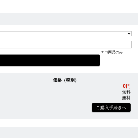
エコ商品のみ
価格（税別）
0円
無料
無料
ご購入手続きへ