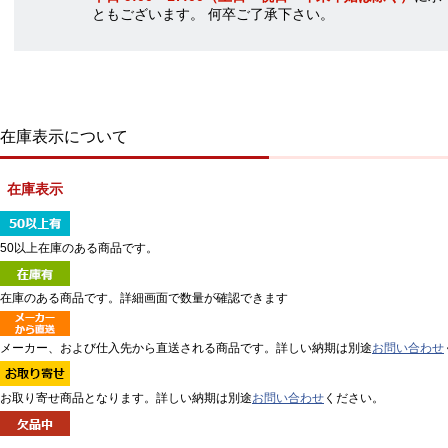
ともございます。 何卒ご了承下さい。
在庫表示について
在庫表示
50以上在庫のある商品です。
在庫のある商品です。詳細画面で数量が確認できます
メーカー、および仕入先から直送される商品です。詳しい納期は別途
お問い合わせ
お取り寄せ商品となります。詳しい納期は別途
お問い合わせ
ください。