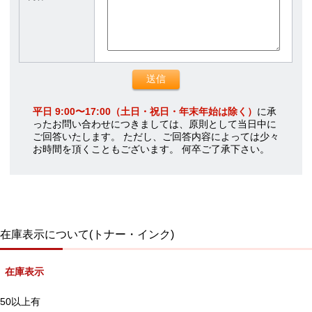
平日 9:00〜17:00（土日・祝日・年末年始は除く）
に承
ったお問い合わせにつきましては、原則として当日中に
ご回答いたします。 ただし、ご回答内容によっては少々
お時間を頂くこともございます。 何卒ご了承下さい。
在庫表示について(トナー・インク)
在庫表示
50以上有