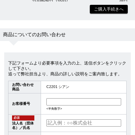
ご購入手続きへ
商品についてのお問い合わせ
下記フォームより必要事項を入力の上、送信ボタンをクリック
して下さい。
追って弊社担当より、商品の詳しい説明をご案内致します。
お問い合わせ
C2201 シアン
商品
お客様番号
<半角数字>
必須
法人名（団体
名）／氏名