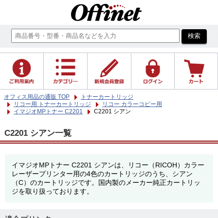
オフィス用品の通販 TOP
トナーカートリッジ
リコー用 トナーカートリッジ
リコー カラーコピー用
イマジオMPトナー C2201
C2201 シアン
C2201 シアン一覧
イマジオMPトナー C2201 シアンは、リコー（RICOH）カラー
レーザープリンター用の4色のカートリッジのうち、シアン
（C）のカートリッジです。国内製のメーカー純正カートリッ
ジを取り扱っております。