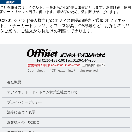
当社在庫分のリサイクルトナーをあらかじめ即日出荷いたします。お届け後、使用
済カートリッジの回収に伺います。即納品のため、数に限りがございます。
C2201 シアン | 法人様向けのオフィス用品の販売・通販 オフィネッ
ト。トナーカートリッジ、オフィス家具、OA機器など、お探しの商品
をご案内。ご注文からお届けの調整まで承ります。
Tel:
0120-172-100
Fax:0120-544-255
会社概要
オフィネット・ドットコム株式会社について
プライバシーポリシー
法令に基づく表示
お客様への10の宣言