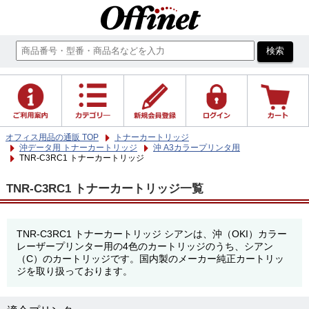
オフィス用品の通販 TOP
トナーカートリッジ
沖データ用 トナーカートリッジ
沖 A3カラープリンタ用
TNR-C3RC1 トナーカートリッジ
TNR-C3RC1 トナーカートリッジ一覧
TNR-C3RC1 トナーカートリッジ シアンは、沖（OKI）カラー
レーザープリンター用の4色のカートリッジのうち、シアン
（C）のカートリッジです。国内製のメーカー純正カートリッ
ジを取り扱っております。