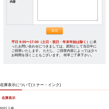
内容
平日 9:00〜17:00（土日・祝日・年末年始は除く）
に承
ったお問い合わせにつきましては、原則として当日中に
ご回答いたします。 ただし、ご回答内容によっては少々
お時間を頂くこともございます。 何卒ご了承下さい。
在庫表示について(トナー・インク)
在庫表示
50以上有