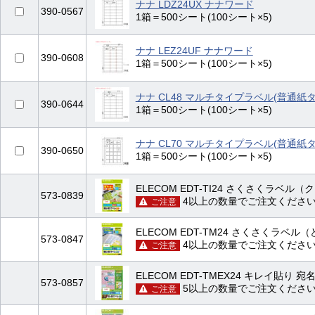
ナナ LDZ24UX ナナワード
390-0567
1箱＝500シート(100シート×5)
ナナ LEZ24UF ナナワード
390-0608
1箱＝500シート(100シート×5)
ナナ CL48 マルチタイプラベル(普通紙タ
390-0644
1箱＝500シート(100シート×5)
ナナ CL70 マルチタイプラベル(普通紙タ
390-0650
1箱＝500シート(100シート×5)
ELECOM EDT-TI24 さくさくラベル
573-0839
4以上の数量でご注文くださ
ご注意
ELECOM EDT-TM24 さくさくラベル
573-0847
4以上の数量でご注文くださ
ご注意
ELECOM EDT-TMEX24 キレイ貼り 
573-0857
5以上の数量でご注文くださ
ご注意