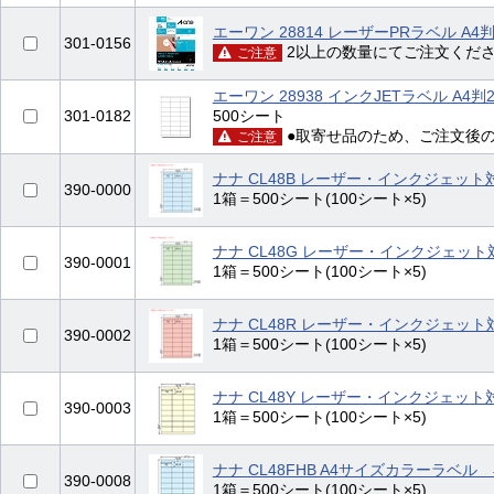
エーワン 28814 レーザーPRラベル A4判
301-0156
2以上の数量にてご注文くだ
ご注意
エーワン 28938 インクJETラベル A4
301-0182
500シート
●取寄せ品のため、ご注文後
ご注意
ナナ CL48B レーザー・インクジェッ
390-0000
1箱＝500シート(100シート×5)
ナナ CL48G レーザー・インクジェッ
390-0001
1箱＝500シート(100シート×5)
ナナ CL48R レーザー・インクジェッ
390-0002
1箱＝500シート(100シート×5)
ナナ CL48Y レーザー・インクジェッ
390-0003
1箱＝500シート(100シート×5)
ナナ CL48FHB A4サイズカラーラベル
390-0008
1箱＝500シート(100シート×5)