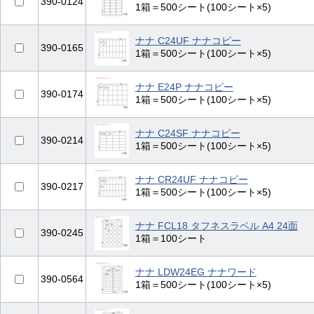
390-0124
1箱＝500シート(100シート×5)
ナナ C24UF ナナコピー
390-0165
1箱＝500シート(100シート×5)
ナナ E24P ナナコピー
390-0174
1箱＝500シート(100シート×5)
ナナ C24SF ナナコピー
390-0214
1箱＝500シート(100シート×5)
ナナ CR24UF ナナコピー
390-0217
1箱＝500シート(100シート×5)
ナナ FCL18 タフネスラベル A4 24面
390-0245
1箱＝100シート
ナナ LDW24EG ナナワード
390-0564
1箱＝500シート(100シート×5)