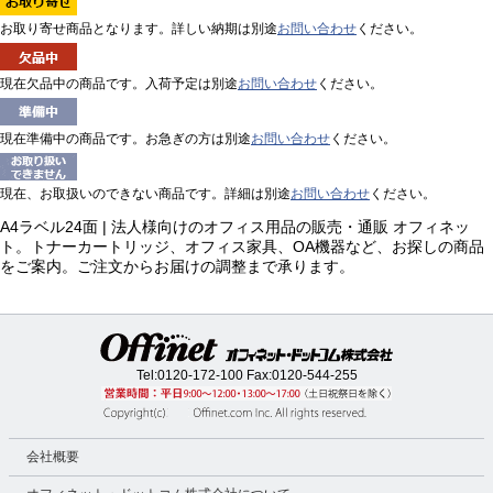
お取り寄せ商品となります。詳しい納期は別途
お問い合わせ
ください。
現在欠品中の商品です。入荷予定は別途
お問い合わせ
ください。
現在準備中の商品です。お急ぎの方は別途
お問い合わせ
ください。
現在、お取扱いのできない商品です。詳細は別途
お問い合わせ
ください。
A4ラベル24面 | 法人様向けのオフィス用品の販売・通販 オフィネッ
ト。トナーカートリッジ、オフィス家具、OA機器など、お探しの商品
をご案内。ご注文からお届けの調整まで承ります。
Tel:
0120-172-100
Fax:0120-544-255
会社概要