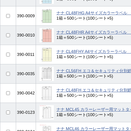
ナナ CL48FHG A4サイズカラーラベル
390-0009
1箱＝500シート(100シート×5)
ナナ CL48FHR A4サイズカラーラベル
390-0010
1箱＝500シート(100シート×5)
ナナ CL48FHY A4サイズカラーラベル
390-0011
1箱＝500シート(100シート×5)
ナナ CL56FH エコ＆セキュリティ分
390-0035
1箱＝500シート(100シート×5)
ナナ CL48FH エコ＆セキュリティ分
390-0042
1箱＝500シート(100シート×5)
ナナ MCL45 カラーレーザー用マット
390-0123
1箱＝500シート(100シート×5)
ナナ MCL46 カラーレーザー用マット