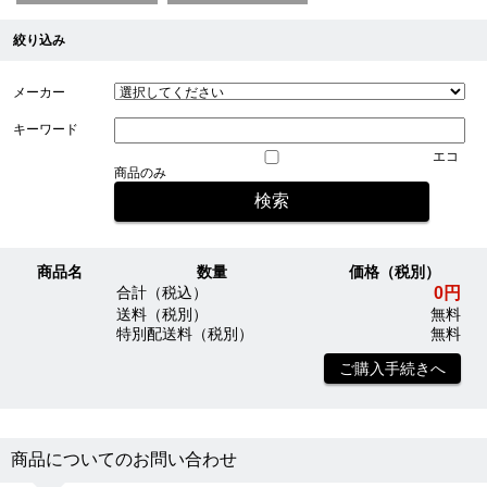
絞り込み
メーカー
キーワード
エコ
商品のみ
商品名
数量
価格（税別）
0円
合計（税込）
送料（税別）
無料
特別配送料（税別）
無料
ご購入手続きへ
商品についてのお問い合わせ