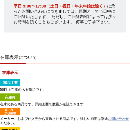
平日 9:00〜17:00（土日・祝日・年末年始は除く）
に承
ったお問い合わせにつきましては、原則として当日中に
ご回答いたします。 ただし、ご回答内容によっては少々
お時間を頂くこともございます。 何卒ご了承下さい。
在庫表示について
在庫表示
50以上在庫のある商品です。
在庫のある商品です。詳細画面で数量が確認できます
メーカー、および仕入先から直送される商品です。詳しい納期は別途
お問い合わせ
ください。