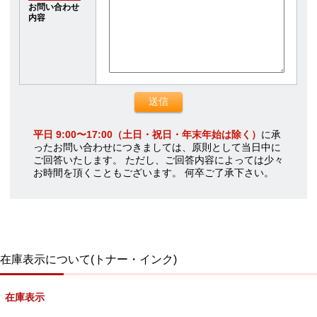
お問い合わせ
内容
平日 9:00〜17:00（土日・祝日・年末年始は除く）
に承
ったお問い合わせにつきましては、原則として当日中に
ご回答いたします。 ただし、ご回答内容によっては少々
お時間を頂くこともございます。 何卒ご了承下さい。
在庫表示について(トナー・インク)
在庫表示