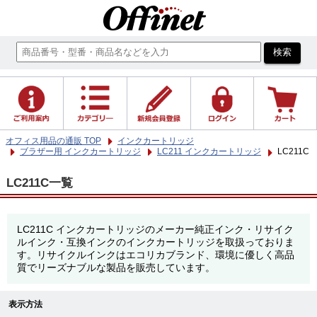
オフィス用品の通販 TOP
インクカートリッジ
ブラザー用 インクカートリッジ
LC211 インクカートリッジ
LC211C
LC211C一覧
LC211C インクカートリッジのメーカー純正インク・リサイク
ルインク・互換インクのインクカートリッジを取扱っておりま
す。リサイクルインクはエコリカブランド、環境に優しく高品
質でリーズナブルな製品を販売しています。
表示方法