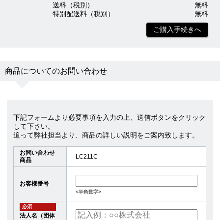
送料（税別）
無料
特別配送料（税別）
無料
ご購入手続きへ
商品についてのお問い合わせ
下記フォームより必要事項を入力の上、送信ボタンをクリック
して下さい。
追って弊社担当より、商品の詳しい説明をご案内致します。
お問い合わせ
LC211C
商品
お客様番号
<半角数字>
必須
法人名（団体