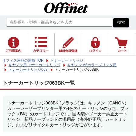
オフィス用品の通販 TOP
トナーカートリッジ
キヤノン用 トナーカートリッジ
キヤノン A3カラープリンタ用
トナーカートリッジ063
トナーカートリッジ063BK
トナーカートリッジ063BK一覧
トナーカートリッジ063BK (ブラック)は、キャノン（CANON）
カラーレーザープリンター用の4色のカートリッジのうち、ブラ
ック（BK）のカートリッジです。国内製のメーカー純正カート
リッジ、新品ノーブランドの汎用品（海外純正品）カートリッ
ジ、およびリサイクルカートリッジがございます。