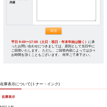
内容
平日 9:00〜17:00（土日・祝日・年末年始は除く）
に承
ったお問い合わせにつきましては、原則として当日中に
ご回答いたします。 ただし、ご回答内容によっては少々
お時間を頂くこともございます。 何卒ご了承下さい。
在庫表示について(トナー・インク)
在庫表示