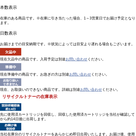
本数表示
在庫のある商品です。※在庫に引き当たった場合、1～3営業日でお届け予定となり
ます。
日数表示
お届けまでの目安納期です。※状況によっては目安より遅れる場合もございます。
現在欠品中の商品です。入荷予定は別途
お問い合わせ
ください。
現在準備中の商品です。お急ぎの方は別途
お問い合わせ
ください。
現在、お取扱いのできない商品です。詳細は別途
お問い合わせ
ください。
リサイクルトナーの在庫表示
先に使用済カートリッジを回収し、回収した使用済カートリッジを当社が確認して
から約14日後に出荷します。
当社在庫分のリサイクルトナーをあらかじめ即日出荷いたします。お届け後、使用