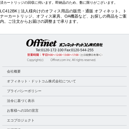
済カートリッジの回収に伺います。即納品のため、数に限りがございます。
LC412BK | 法人様向けのオフィス用品の販売・通販 オフィネット。ト
ナーカートリッジ、オフィス家具、OA機器など、お探しの商品をご案
内。ご注文からお届けの調整まで承ります。
Tel:
0120-172-100
Fax:0120-544-255
会社概要
オフィネット・ドットコム株式会社について
プライバシーポリシー
法令に基づく表示
お客様への10の宣言
エコプロジェクト