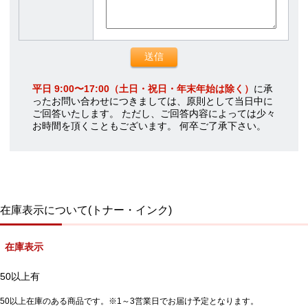
平日 9:00〜17:00（土日・祝日・年末年始は除く）
に承
ったお問い合わせにつきましては、原則として当日中に
ご回答いたします。 ただし、ご回答内容によっては少々
お時間を頂くこともございます。 何卒ご了承下さい。
在庫表示について(トナー・インク)
在庫表示
50以上有
50以上在庫のある商品です。※1～3営業日でお届け予定となります。