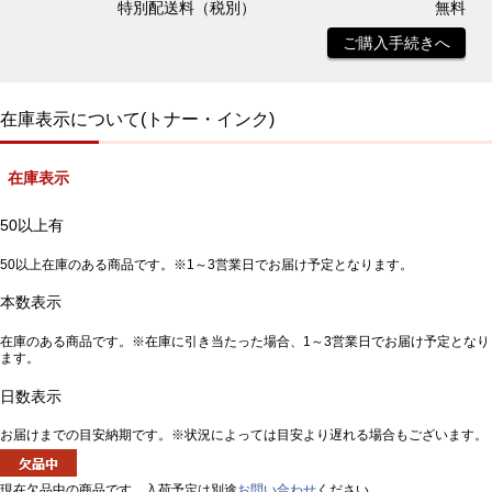
特別配送料（税別）
無料
ご購入手続きへ
在庫表示について(トナー・インク)
在庫表示
50以上有
50以上在庫のある商品です。※1～3営業日でお届け予定となります。
本数表示
在庫のある商品です。※在庫に引き当たった場合、1～3営業日でお届け予定となり
ます。
日数表示
お届けまでの目安納期です。※状況によっては目安より遅れる場合もございます。
現在欠品中の商品です。入荷予定は別途
お問い合わせ
ください。