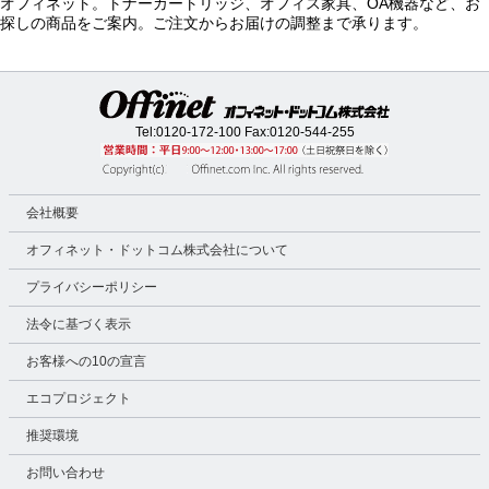
オフィネット。トナーカートリッジ、オフィス家具、OA機器など、お
探しの商品をご案内。ご注文からお届けの調整まで承ります。
Tel:
0120-172-100
Fax:0120-544-255
会社概要
オフィネット・ドットコム株式会社について
プライバシーポリシー
法令に基づく表示
お客様への10の宣言
エコプロジェクト
推奨環境
お問い合わせ