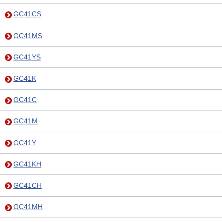
GC41CS
GC41MS
GC41YS
GC41K
GC41C
GC41M
GC41Y
GC41KH
GC41CH
GC41MH