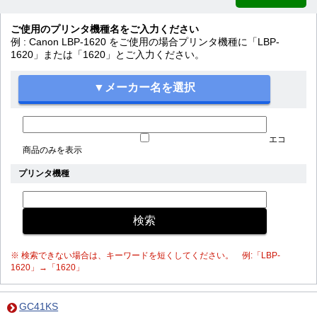
ご使用のプリンタ機種名をご入力ください
例 : Canon LBP-1620 をご使用の場合プリンタ機種に「LBP-
1620」または「1620」とご入力ください。
エコ
商品のみを表示
プリンタ機種
※ 検索できない場合は、キーワードを短くしてください。 例:「LBP-
1620」→「1620」
GC41KS