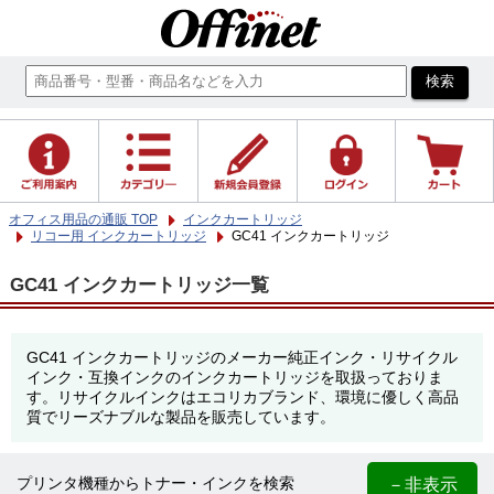
オフィス用品の通販 TOP
インクカートリッジ
リコー用 インクカートリッジ
GC41 インクカートリッジ
GC41 インクカートリッジ一覧
GC41 インクカートリッジのメーカー純正インク・リサイクル
インク・互換インクのインクカートリッジを取扱っておりま
す。リサイクルインクはエコリカブランド、環境に優しく高品
質でリーズナブルな製品を販売しています。
－非表示
プリンタ機種からトナー・インクを検索