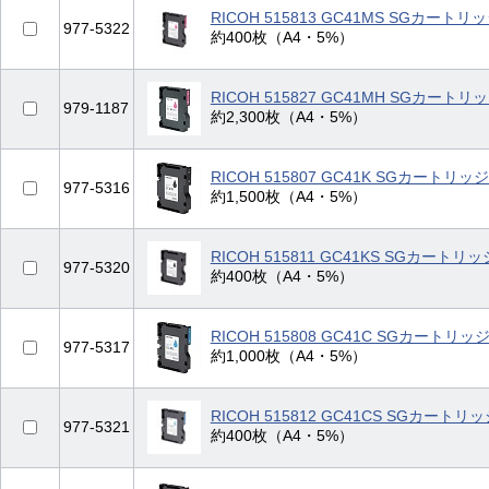
RICOH 515813 GC41MS SGカート
977-5322
約400枚（A4・5%）
RICOH 515827 GC41MH SGカート
979-1187
約2,300枚（A4・5%）
RICOH 515807 GC41K SGカートリ
977-5316
約1,500枚（A4・5%）
RICOH 515811 GC41KS SGカート
977-5320
約400枚（A4・5%）
RICOH 515808 GC41C SGカートリ
977-5317
約1,000枚（A4・5%）
RICOH 515812 GC41CS SGカート
977-5321
約400枚（A4・5%）