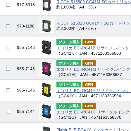
RICOH 515809 GC41M SGカートリ
977-5318
約1,000枚（A4・5%）
RICOH 515828 GC41YH SGカート
979-1188
約2,300枚（A4・5%）
985-7143
エコリカ ECI-RC41B リサイクルインク
（GC41K） JAN：4571163366563
985-7145
エコリカ ECI-RC41M リサイクルイン
（GC41M） JAN：4571163366587
985-7146
エコリカ ECI-RC41Y リサイクルインク
（GC41Y） JAN：4571163366594
985-7144
エコリカ ECI-RC41C リサイクルインク
（GC41C） JAN：4571163366570
Plaisir PLE-RC41Y インクカートリ