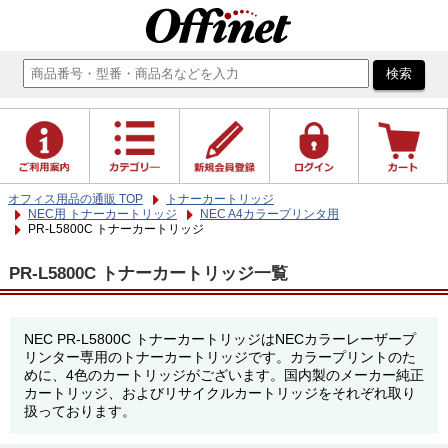
オフィス用品の通販 TOP
トナーカートリッジ
NEC用 トナーカートリッジ
NEC A4カラープリンタ用
PR-L5800C トナーカートリッジ
PR-L5800C トナーカートリッジ一覧
NEC PR-L5800C トナーカートリッジはNECカラーレーザープ
リンター専用のトナーカートリッジです。カラープリントのた
めに、4色のカートリッジがございます。国内製のメーカー純正
カートリッジ、およびリサイクルカートリッジをそれぞれ取り
扱っております。