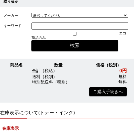
絞り込み
メーカー
キーワード
エコ
商品のみ
商品名
数量
価格（税別）
0円
合計（税込）
送料（税別）
無料
特別配送料（税別）
無料
ご購入手続きへ
在庫表示について(トナー・インク)
在庫表示