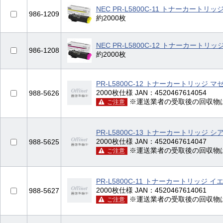
NEC PR-L5800C-11 トナーカートリ
986-1209
約2000枚
NEC PR-L5800C-12 トナーカートリ
986-1208
約2000枚
PR-L5800C-12 トナーカートリッジ 
2000枚仕様 JAN：4520467614054
988-5626
※運送業者の受取後の回収物
ご注意
PR-L5800C-13 トナーカートリッジ 
2000枚仕様 JAN：4520467614047
988-5625
※運送業者の受取後の回収物
ご注意
PR-L5800C-11 トナーカートリッジ 
2000枚仕様 JAN：4520467614061
988-5627
※運送業者の受取後の回収物
ご注意