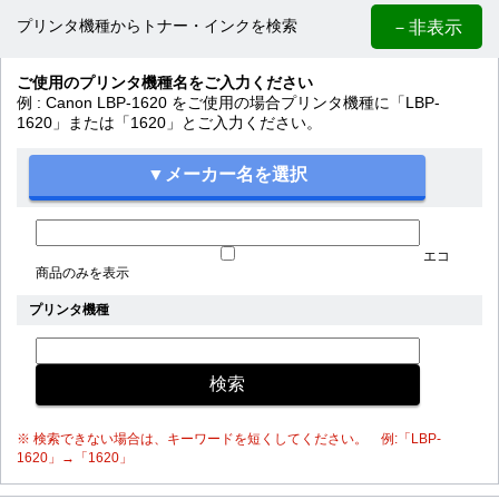
－非表示
プリンタ機種からトナー・インクを検索
ご使用のプリンタ機種名をご入力ください
例 : Canon LBP-1620 をご使用の場合プリンタ機種に「LBP-
1620」または「1620」とご入力ください。
エコ
商品のみを表示
プリンタ機種
※ 検索できない場合は、キーワードを短くしてください。 例:「LBP-
1620」→「1620」