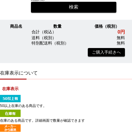
商品名
数量
価格（税別）
0円
合計（税込）
送料（税別）
無料
特別配送料（税別）
無料
ご購入手続きへ
在庫表示について
在庫表示
50以上在庫のある商品です。
在庫のある商品です。詳細画面で数量が確認できます