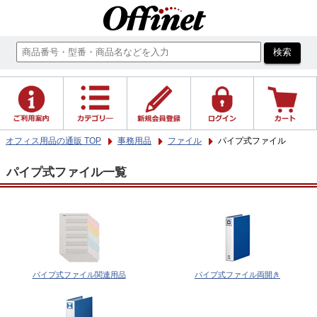
オフィス用品の通販 TOP
事務用品
ファイル
パイプ式ファイル
パイプ式ファイル一覧
パイプ式ファイル関連用品
パイプ式ファイル両開き