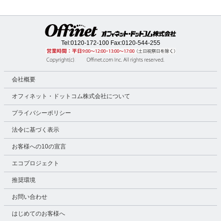
Tel:
0120-172-100
Fax:0120-544-255
会社概要
オフィネット・ドットコム株式会社について
プライバシーポリシー
法令に基づく表示
お客様への10の宣言
エコプロジェクト
推奨環境
お問い合わせ
はじめてのお客様へ