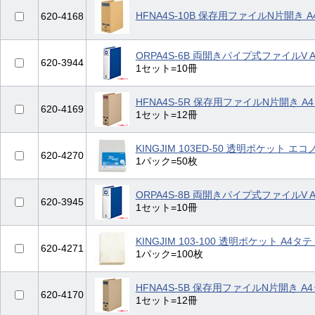
HFNA4S-10B 保存用ファイルN片開き 
620-4168
ORPA4S-6B 両開きパイプ式ファイルV 
620-3944
1セット=10冊
HFNA4S-5R 保存用ファイルN片開き A
620-4169
1セット=12冊
KINGJIM 103ED-50 透明ポケット 
620-4270
1パック=50枚
ORPA4S-8B 両開きパイプ式ファイルV 
620-3945
1セット=10冊
KINGJIM 103-100 透明ポケット A4タ
620-4271
1パック=100枚
HFNA4S-5B 保存用ファイルN片開き A
620-4170
1セット=12冊