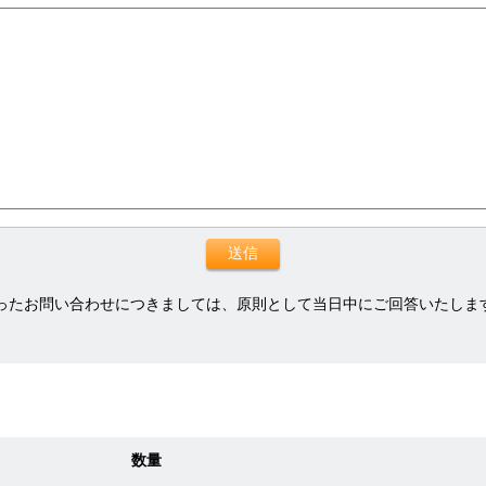
ったお問い合わせにつきましては、原則として当日中にご回答いたしま
数量