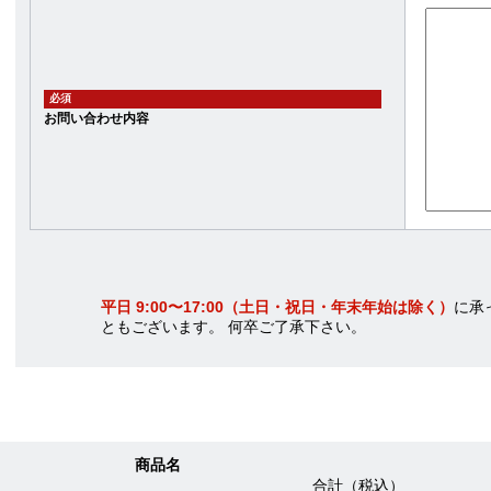
必須
お問い合わせ内容
平日 9:00〜17:00（土日・祝日・年末年始は除く）
に承
ともございます。 何卒ご了承下さい。
商品名
合計（税込）