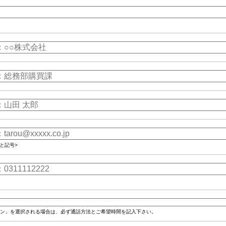
と記号>
ン」を選択される場合は、必ず通話方法とご希望時間を記入下さい。