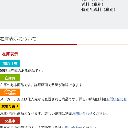
送料（税別）
特別配送料（税別）
在庫表示について
在庫表示
50以上在庫のある商品です。
在庫のある商品です。詳細画面で数量が確認できます
メーカー、および仕入先から直送される商品です。詳しい納期は別途
お問い合わせ
お取り寄せ商品となります。詳しい納期は別途
お問い合わせ
ください。
現在欠品中の商品です。入荷予定は別途
お問い合わせ
ください。