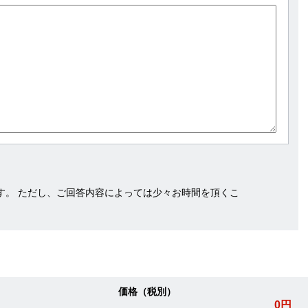
す。 ただし、ご回答内容によっては少々お時間を頂くこ
価格（税別）
0円