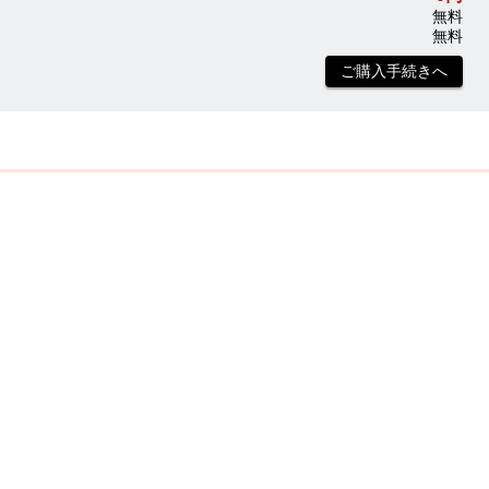
無料
無料
ご購入手続きへ