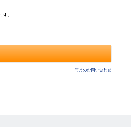
ます。
商品のお問い合わせ