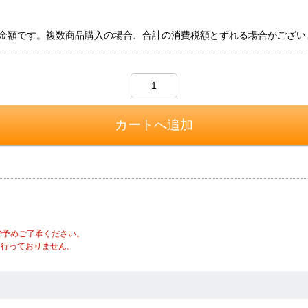
金額です。複数商品購入の場合、合計の消費税額とずれる場合がござい
で予めご了承ください。
は行っておりません。