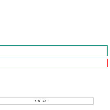
620-1731