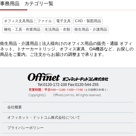
事務用品 カテゴリ一覧
オフィス文具用品
ファイル
電子文具
CAD・製図用品
梱包・工具・作業用品
生活用品・衣類
衛生用品・介護用品
衛生用品・介護用品 | 法人様向けのオフィス用品の販売・通販 オフィ
ネット。トナーカートリッジ、オフィス家具、OA機器など、お探しの
商品をご案内。ご注文からお届けの調整まで承ります。
Tel:
0120-172-100
Fax:0120-544-255
会社概要
オフィネット・ドットコム株式会社について
プライバシーポリシー