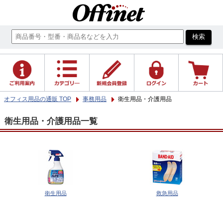
オフィス用品の通販 TOP
事務用品
衛生用品・介護用品
衛生用品・介護用品一覧
衛生用品
救急用品