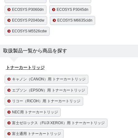
ECOSYS P3060dn
ECOSYS P3045dn
ECOSYS P2040dw
ECOSYS M6635cidn
ECOSYS M5526cdw
取扱製品一覧から商品を探す
トナーカートリッジ
キャノン（CANON）用 トナーカートリッジ
エプソン（EPSON）用 トナーカートリッジ
リコー（RICOH）用 トナーカートリッジ
NEC用 トナーカートリッジ
富士ゼロックス（FUJI XEROX）用 トナーカートリッジ
富士通用 トナーカートリッジ