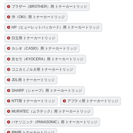
ブラザー（BROTHER）用 トナーカートリッジ
沖（OKI）用 トナーカートリッジ
HP（ヒューレットパッカード）用 トナーカートリッジ
日立用 トナーカートリッジ
カシオ（CASIO）用 トナーカートリッジ
京セラ（KYOCERA）用 トナーカートリッジ
コニカミノルタ用 トナーカートリッジ
JDL用 トナーカートリッジ
SHARP（シャープ）用 トナーカートリッジ
NTT用 トナーカートリッジ
アプティ用 トナーカートリッジ
MURATEC（ムラテック）用 トナーカートリッジ
パナソニック（PANASONIC）用 トナーカートリッジ
IBM用 トナーカートリッジ