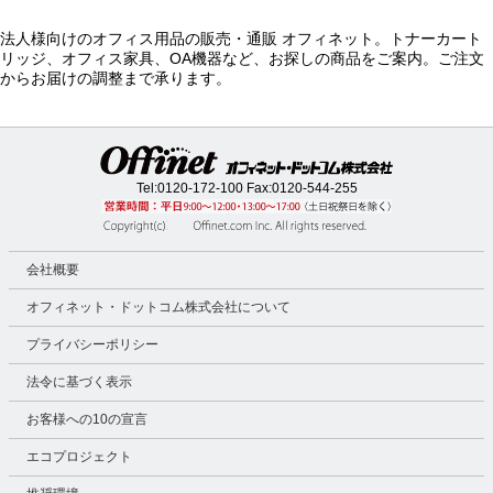
法人様向けのオフィス用品の販売・通販 オフィネット。トナーカート
リッジ、オフィス家具、OA機器など、お探しの商品をご案内。ご注文
からお届けの調整まで承ります。
Tel:
0120-172-100
Fax:0120-544-255
会社概要
オフィネット・ドットコム株式会社について
プライバシーポリシー
法令に基づく表示
お客様への10の宣言
エコプロジェクト