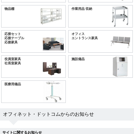
物品棚
作業用品 収納
応接セット
オフィス
応接テーブル
エントランス家具
応接家具
役員室家具
施設備品
社長室家具
医療用備品
オフィネット・ドットコムからのお知らせ
サイトに関するお知らせ