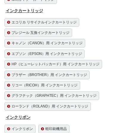
インクカートリッジ
エコリカ リサイクルインクカートリッジ
プレジール 互換インクカートリッジ
キャノン（CANON）用 インクカートリッジ
エプソン（EPSON）用 インクカートリッジ
HP（ヒューレットパッカード）用 インクカートリッジ
ブラザー（BROTHER）用 インクカートリッジ
リコー（RICOH）用 インクカートリッジ
グラフテック（GRAPHTEC）用 インクカートリッジ
ローランド（ROLAND）用 インクカートリッジ
インクリボン
インクリボン
軽印刷機用品