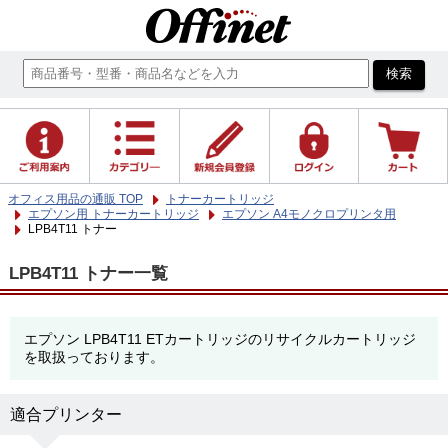
オフィス用品の通販 TOP
トナーカートリッジ
エプソン用 トナーカートリッジ
エプソン A4モノクロプリンタ用
LPB4T11 トナー
LPB4T11 トナー一覧
エプソン LPB4T11 ETカートリッジのリサイクルカートリッジ
を取扱っております。
適合プリンター