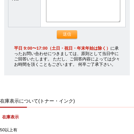
平日 9:00〜17:00（土日・祝日・年末年始は除く）
に承
ったお問い合わせにつきましては、原則として当日中に
ご回答いたします。 ただし、ご回答内容によっては少々
お時間を頂くこともございます。 何卒ご了承下さい。
在庫表示について(トナー・インク)
在庫表示
50以上有