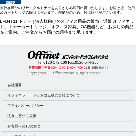
当社在庫分のリサイクルトナーをあらかじめ即日出荷いたします。お届け後、使用
済カートリッジの回収に伺います。即納品のため、数に限りがございます。
LPB4T11 トナー | 法人様向けのオフィス用品の販売・通販 オフィネッ
ト。トナーカートリッジ、オフィス家具、OA機器など、お探しの商品
をご案内。ご注文からお届けの調整まで承ります。
Tel:
0120-172-100
Fax:0120-544-255
会社概要
オフィネット・ドットコム株式会社について
プライバシーポリシー
法令に基づく表示
お客様への10の宣言