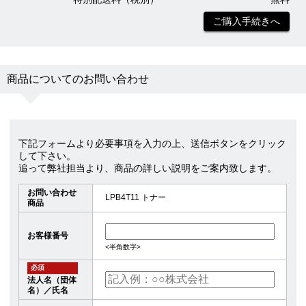
ご購入手続きへ
商品についてのお問い合わせ
下記フォームより必要事項を入力の上、送信ボタンをクリック
して下さい。
追って弊社担当より、商品の詳しい説明をご案内致します。
お問い合わせ
LPB4T11 トナー
商品
お客様番号
<半角数字>
必須
法人名（団体
名）／氏名