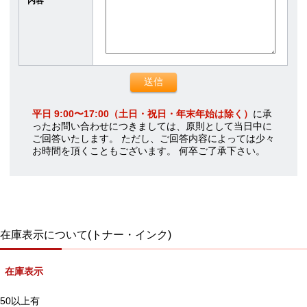
内容
平日 9:00〜17:00（土日・祝日・年末年始は除く）
に承
ったお問い合わせにつきましては、原則として当日中に
ご回答いたします。 ただし、ご回答内容によっては少々
お時間を頂くこともございます。 何卒ご了承下さい。
在庫表示について(トナー・インク)
在庫表示
50以上有