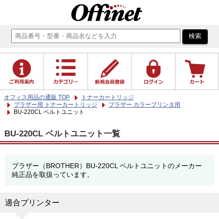
オフィス用品の通販 TOP
トナーカートリッジ
ブラザー用 トナーカートリッジ
ブラザー カラープリンタ用
BU-220CL ベルトユニット
BU-220CL ベルトユニット一覧
ブラザー（BROTHER）BU-220CL ベルトユニットのメーカー
純正品を取扱っています。
適合プリンター