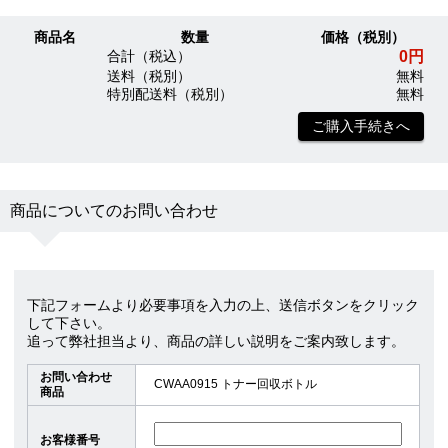
商品名
数量
価格（税別）
0円
合計（税込）
送料（税別）
無料
特別配送料（税別）
無料
ご購入手続きへ
商品についてのお問い合わせ
下記フォームより必要事項を入力の上、送信ボタンをクリック
して下さい。
追って弊社担当より、商品の詳しい説明をご案内致します。
お問い合わせ
CWAA0915 トナー回収ボトル
商品
お客様番号