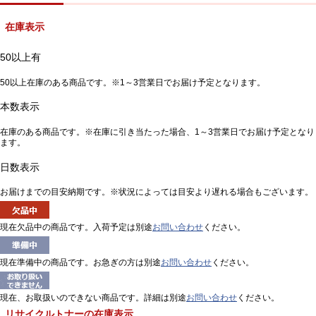
在庫表示
50以上有
50以上在庫のある商品です。※1～3営業日でお届け予定となります。
本数表示
在庫のある商品です。※在庫に引き当たった場合、1～3営業日でお届け予定となり
ます。
日数表示
お届けまでの目安納期です。※状況によっては目安より遅れる場合もございます。
現在欠品中の商品です。入荷予定は別途
お問い合わせ
ください。
現在準備中の商品です。お急ぎの方は別途
お問い合わせ
ください。
現在、お取扱いのできない商品です。詳細は別途
お問い合わせ
ください。
リサイクルトナーの在庫表示