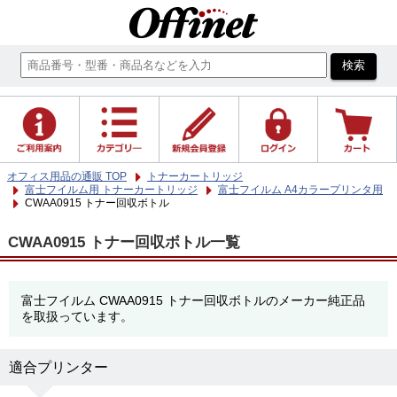
オフィス用品の通販 TOP
トナーカートリッジ
富士フイルム用 トナーカートリッジ
富士フイルム A4カラープリンタ用
CWAA0915 トナー回収ボトル
CWAA0915 トナー回収ボトル一覧
富士フイルム CWAA0915 トナー回収ボトルのメーカー純正品
を取扱っています。
適合プリンター