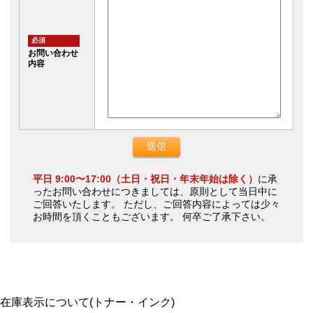
必須
お問い合わせ
内容
平日 9:00〜17:00（土日・祝日・年末年始は除く）
に承
ったお問い合わせにつきましては、原則として当日中に
ご回答いたします。 ただし、ご回答内容によっては少々
お時間を頂くこともございます。 何卒ご了承下さい。
在庫表示について(トナー・インク)