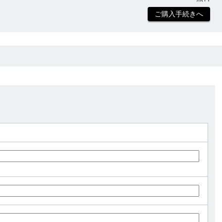
ご購入手続きへ