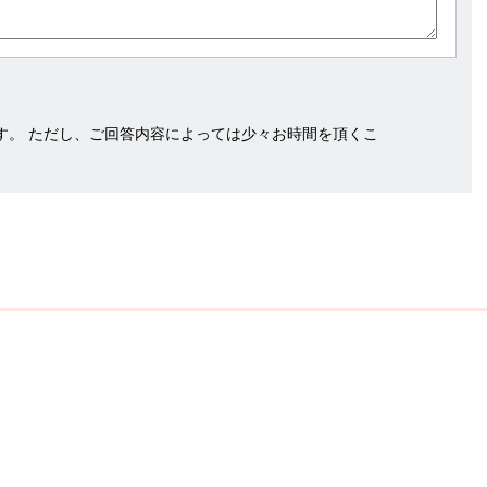
す。 ただし、ご回答内容によっては少々お時間を頂くこ