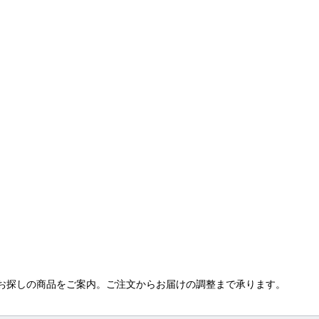
ど、お探しの商品をご案内。ご注文からお届けの調整まで承ります。