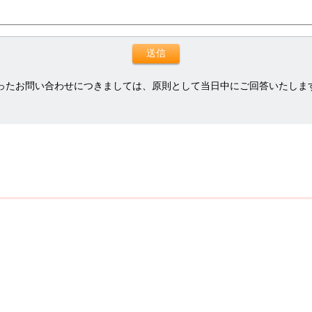
ったお問い合わせにつきましては、原則として当日中にご回答いたしま