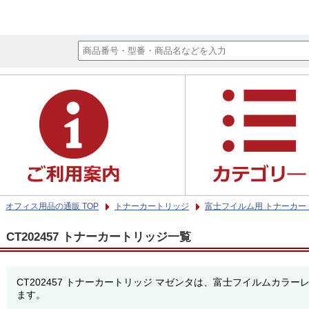
オフィス用品の通販 TOP
トナーカートリッジ
富士フイルム用 トナーカー
CT202457 トナーカートリッジ一覧
CT202457 トナーカートリッジ マゼンタは、富士フイルムカ
ます。