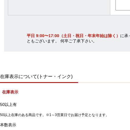
平日 9:00〜17:00（土日・祝日・年末年始は除く）
に承
ともございます。 何卒ご了承下さい。
在庫表示について(トナー・インク)
在庫表示
50以上有
50以上在庫のある商品です。※1～3営業日でお届け予定となります。
本数表示