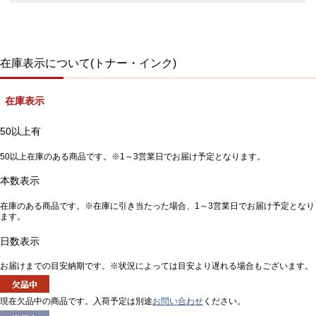
在庫表示について(トナー・インク)
在庫表示
50以上有
50以上在庫のある商品です。※1～3営業日でお届け予定となります。
本数表示
在庫のある商品です。※在庫に引き当たった場合、1～3営業日でお届け予定となり
ます。
日数表示
お届けまでの目安納期です。※状況によっては目安より遅れる場合もございます。
現在欠品中の商品です。入荷予定は別途
お問い合わせ
ください。