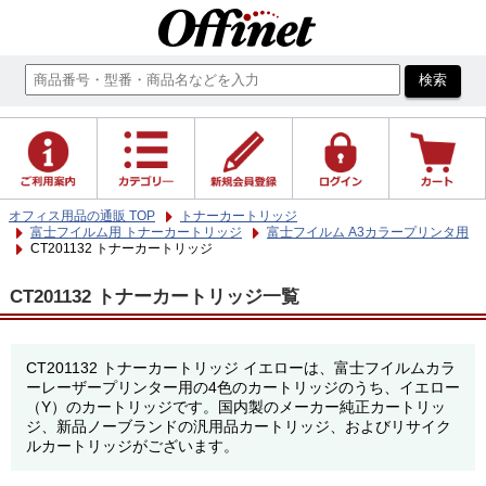
オフィス用品の通販 TOP
トナーカートリッジ
富士フイルム用 トナーカートリッジ
富士フイルム A3カラープリンタ用
CT201132 トナーカートリッジ
CT201132 トナーカートリッジ一覧
CT201132 トナーカートリッジ イエローは、富士フイルムカラ
ーレーザープリンター用の4色のカートリッジのうち、イエロー
（Y）のカートリッジです。国内製のメーカー純正カートリッ
ジ、新品ノーブランドの汎用品カートリッジ、およびリサイク
ルカートリッジがございます。