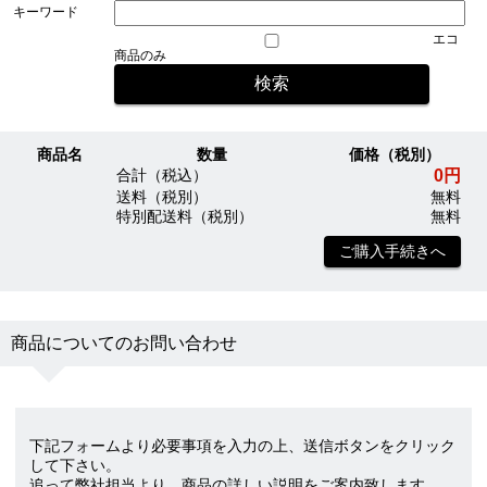
キーワード
エコ
商品のみ
商品名
数量
価格（税別）
0円
合計（税込）
送料（税別）
無料
特別配送料（税別）
無料
ご購入手続きへ
商品についてのお問い合わせ
下記フォームより必要事項を入力の上、送信ボタンをクリック
して下さい。
追って弊社担当より、商品の詳しい説明をご案内致します。