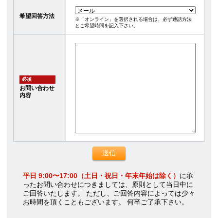
希望回答方法
※「オンライン」を選択される場合は、必ず通話方法
とご希望時間を記入下さい。
必須
お問い合わせ
内容
平日 9:00〜17:00（土日・祝日・年末年始は除く）
に承
ったお問い合わせにつきましては、原則として当日中に
ご回答いたします。 ただし、ご回答内容によっては少々
お時間を頂くこともございます。 何卒ご了承下さい。