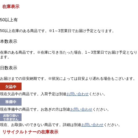
在庫表示
50以上有
50以上在庫のある商品です。※1～3営業日でお届け予定となります。
本数表示
在庫のある商品です。※在庫に引き当たった場合、1～3営業日でお届け予定となり
ます。
日数表示
お届けまでの目安納期です。※状況によっては目安より遅れる場合もございます。
現在欠品中の商品です。入荷予定は別途
お問い合わせ
ください。
現在準備中の商品です。お急ぎの方は別途
お問い合わせ
ください。
現在、お取扱いのできない商品です。詳細は別途
お問い合わせ
ください。
リサイクルトナーの在庫表示