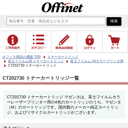
オフィス用品の通販 TOP
トナーカートリッジ
富士フイルム用 トナーカートリッジ
富士フイルム A4カラープリンタ用
CT202730 トナーカートリッジ
CT202730 トナーカートリッジ一覧
CT202730 トナーカートリッジ マゼンタは、富士フイルムカラ
ーレーザープリンター用の4色のカートリッジのうち、マゼンタ
（M）のカートリッジです。国内製のメーカー純正カートリッ
ジ、およびリサイクルカートリッジがございます。