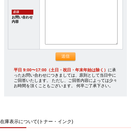
必須
お問い合わせ
内容
平日 9:00〜17:00（土日・祝日・年末年始は除く）
に承
ったお問い合わせにつきましては、原則として当日中に
ご回答いたします。 ただし、ご回答内容によっては少々
お時間を頂くこともございます。 何卒ご了承下さい。
在庫表示について(トナー・インク)