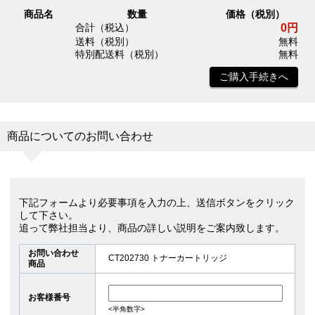
商品名
数量
価格（税別）
0円
合計（税込）
送料（税別）
無料
特別配送料（税別）
無料
ご購入手続きへ
商品についてのお問い合わせ
下記フォームより必要事項を入力の上、送信ボタンをクリック
して下さい。
追って弊社担当より、商品の詳しい説明をご案内致します。
お問い合わせ
CT202730 トナーカートリッジ
商品
お客様番号
<半角数字>