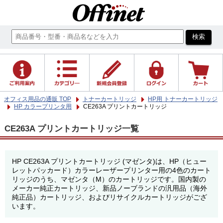
オフィス用品の通販 TOP
トナーカートリッジ
HP用 トナーカートリッジ
HP カラープリンタ用
CE263A プリントカートリッジ
CE263A プリントカートリッジ一覧
HP CE263A プリントカートリッジ (マゼンタ)は、HP（ヒュー
レットパッカード）カラーレーザープリンター用の4色のカート
リッジのうち、マゼンタ（M）のカートリッジです。国内製の
メーカー純正カートリッジ、新品ノーブランドの汎用品（海外
純正品）カートリッジ、およびリサイクルカートリッジがござ
います。