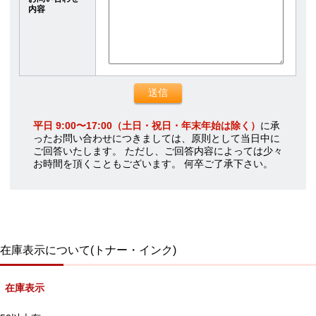
内容
平日 9:00〜17:00（土日・祝日・年末年始は除く）
に承
ったお問い合わせにつきましては、原則として当日中に
ご回答いたします。 ただし、ご回答内容によっては少々
お時間を頂くこともございます。 何卒ご了承下さい。
在庫表示について(トナー・インク)
在庫表示