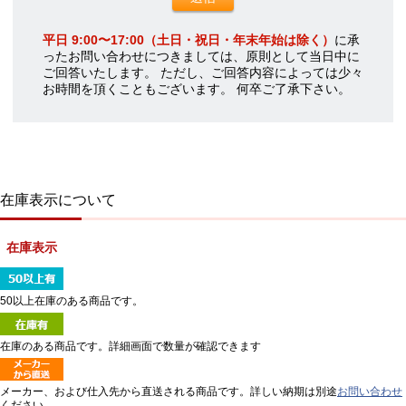
平日 9:00〜17:00（土日・祝日・年末年始は除く）
に承
ったお問い合わせにつきましては、原則として当日中に
ご回答いたします。 ただし、ご回答内容によっては少々
お時間を頂くこともございます。 何卒ご了承下さい。
在庫表示について
在庫表示
50以上在庫のある商品です。
在庫のある商品です。詳細画面で数量が確認できます
メーカー、および仕入先から直送される商品です。詳しい納期は別途
お問い合わせ
ください。