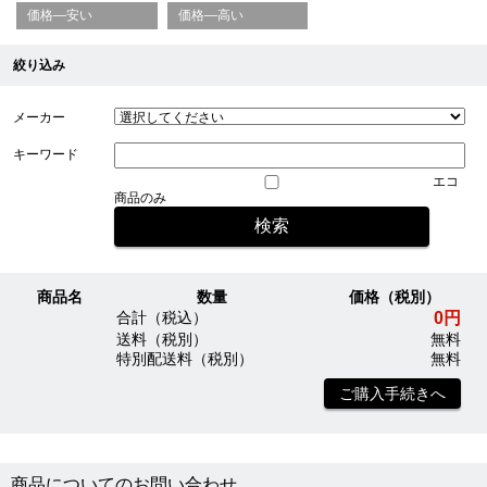
価格—安い
価格—高い
絞り込み
メーカー
キーワード
エコ
商品のみ
商品名
数量
価格（税別）
0円
合計（税込）
送料（税別）
無料
特別配送料（税別）
無料
ご購入手続きへ
商品についてのお問い合わせ