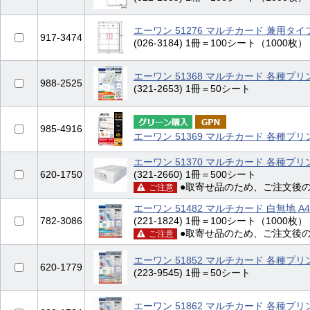
エーワン 51276 マルチカード 兼用タイ
917-3474
(026-3184) 1冊＝100シート（1000
エーワン 51368 マルチカード 各種プリ
988-2525
(321-2653) 1冊＝50シート
985-4916
エーワン 51369 マルチカード 各種プリ
エーワン 51370 マルチカード 各種プリ
620-1750
(321-2660) 1冊＝500シート
●取寄せ品のため、ご注文後
ご注意
エーワン 51482 マルチカード 白無地 A4
782-3086
(221-1824) 1冊＝100シート（10
●取寄せ品のため、ご注文後
ご注意
エーワン 51852 マルチカード 各種プ
620-1779
(223-9545) 1冊＝50シート
エーワン 51862 マルチカード 各種プリ