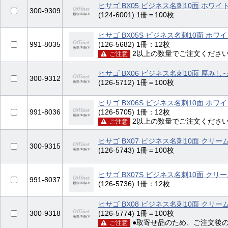
ヒサゴ BX05 ビジネス名刺10面 ホワイ
300-9309
(124-6001) 1冊＝100枚
ヒサゴ BX05S ビジネス名刺10面 ホワ
991-8035
(126-5682) 1冊：12枚
2以上の数量でご注文くださ
ご注意
ヒサゴ BX06 ビジネス名刺10面 厚みし
300-9312
(126-5712) 1冊＝100枚
ヒサゴ BX06S ビジネス名刺10面 ホワ
991-8036
(126-5705) 1冊：12枚
2以上の数量でご注文くださ
ご注意
ヒサゴ BX07 ビジネス名刺10面 クリー
300-9315
(126-5743) 1冊＝100枚
ヒサゴ BX07S ビジネス名刺10面 クリ
991-8037
(126-5736) 1冊：12枚
ヒサゴ BX08 ビジネス名刺10面 クリー
300-9318
(126-5774) 1冊＝100枚
●取寄せ品のため、ご注文後
ご注意