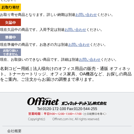
お取り寄せ商品となります。詳しい納期は別途
お問い合わせ
ください。
現在欠品中の商品です。入荷予定は別途
お問い合わせ
ください。
現在準備中の商品です。お急ぎの方は別途
お問い合わせ
ください。
現在、お取扱いのできない商品です。詳細は別途
お問い合わせ
ください。
名刺コピー用紙 | 法人様向けのオフィス用品の販売・通販 オフィネッ
ト。トナーカートリッジ、オフィス家具、OA機器など、お探しの商品
をご案内。ご注文からお届けの調整まで承ります。
Tel:
0120-172-100
Fax:0120-544-255
会社概要