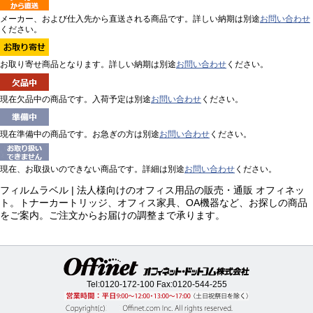
メーカー、および仕入先から直送される商品です。詳しい納期は別途
お問い合わせ
ください。
お取り寄せ商品となります。詳しい納期は別途
お問い合わせ
ください。
現在欠品中の商品です。入荷予定は別途
お問い合わせ
ください。
現在準備中の商品です。お急ぎの方は別途
お問い合わせ
ください。
現在、お取扱いのできない商品です。詳細は別途
お問い合わせ
ください。
フィルムラベル | 法人様向けのオフィス用品の販売・通販 オフィネッ
ト。トナーカートリッジ、オフィス家具、OA機器など、お探しの商品
をご案内。ご注文からお届けの調整まで承ります。
Tel:
0120-172-100
Fax:0120-544-255