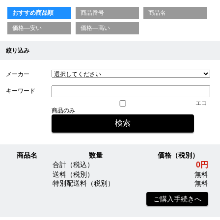
おすすめ商品順
商品番号
商品名
価格—安い
価格—高い
絞り込み
メーカー
キーワード
エコ
商品のみ
商品名
数量
価格（税別）
0円
合計（税込）
送料（税別）
無料
特別配送料（税別）
無料
ご購入手続きへ