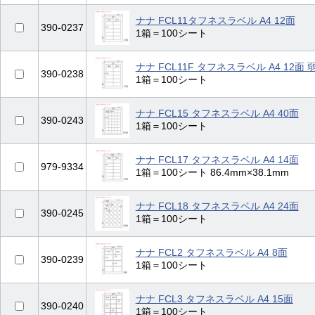
ナナ FCL11タフネスラベル A4 12面
390-0237
1箱＝100シート
ナナ FCL11F タフネスラベル A4 12面
390-0238
1箱＝100シート
ナナ FCL15 タフネスラベル A4 40面
390-0243
1箱＝100シート
ナナ FCL17 タフネスラベル A4 14面
979-9334
1箱＝100シート 86.4mm×38.1mm
ナナ FCL18 タフネスラベル A4 24面
390-0245
1箱＝100シート
ナナ FCL2 タフネスラベル A4 8面
390-0239
1箱＝100シート
ナナ FCL3 タフネスラベル A4 15面
390-0240
1箱＝100シート