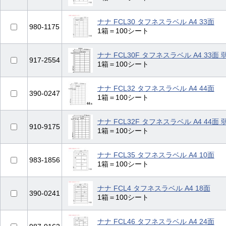
ナナ FCL30 タフネスラベル A4 33面
980-1175
1箱＝100シート
ナナ FCL30F タフネスラベル A4 33面
917-2554
1箱＝100シート
ナナ FCL32 タフネスラベル A4 44面
390-0247
1箱＝100シート
ナナ FCL32F タフネスラベル A4 44面
910-9175
1箱＝100シート
ナナ FCL35 タフネスラベル A4 10面
983-1856
1箱＝100シート
ナナ FCL4 タフネスラベル A4 18面
390-0241
1箱＝100シート
ナナ FCL46 タフネスラベル A4 24面