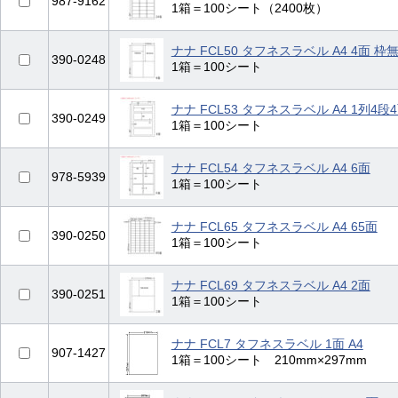
987-9162
1箱＝100シート（2400枚）
ナナ FCL50 タフネスラベル A4 4面 枠
390-0248
1箱＝100シート
ナナ FCL53 タフネスラベル A4 1列4段
390-0249
1箱＝100シート
ナナ FCL54 タフネスラベル A4 6面
978-5939
1箱＝100シート
ナナ FCL65 タフネスラベル A4 65面
390-0250
1箱＝100シート
ナナ FCL69 タフネスラベル A4 2面
390-0251
1箱＝100シート
ナナ FCL7 タフネスラベル 1面 A4
907-1427
1箱＝100シート 210mm×297mm