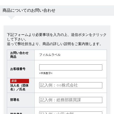
商品についてのお問い合わせ
下記フォームより必要事項を入力の上、送信ボタンをクリック
して下さい。
追って弊社担当より、商品の詳しい説明をご案内致します。
お問い合わせ
フィルムラベル
商品
お客様番号
<半角数字>
必須
法人名（団体
名）／氏名
部署名