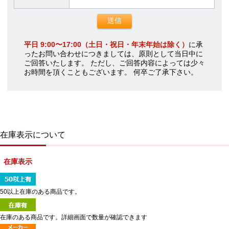
平日 9:00〜17:00（土日・祝日・年末年始は除く）
に承
ったお問い合わせにつきましては、原則として当日中に
ご回答いたします。 ただし、ご回答内容によっては少々
お時間を頂くこともございます。 何卒ご了承下さい。
在庫表示について
在庫表示
50以上在庫のある商品です。
在庫のある商品です。詳細画面で数量が確認できます